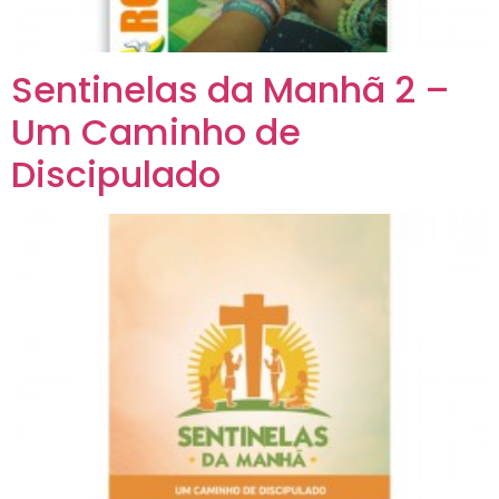
Sentinelas da Manhã 2 –
Um Caminho de
Discipulado