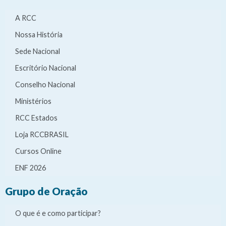
A RCC
Nossa História
Sede Nacional
Escritório Nacional
Conselho Nacional
Ministérios
RCC Estados
Loja RCCBRASIL
Cursos Online
ENF 2026
Grupo de Oração
O que é e como participar?