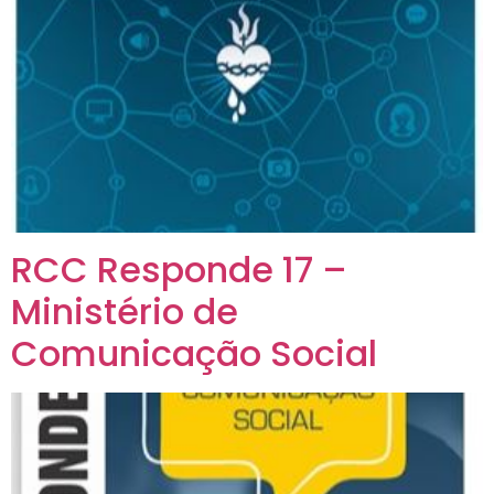
RCC Responde 17 –
Ministério de
Comunicação Social