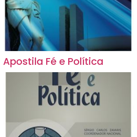
Apostila Fé e Política