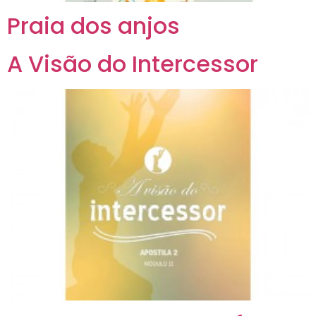
Praia dos anjos
A Visão do Intercessor