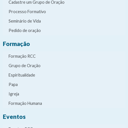
Cadastre um Grupo de Oração
Processo Formativo
Seminário de Vida
Pedido de oração
Formação
Formação RCC
Grupo de Oração
Espiritualidade
Papa
Igreja
Formação Humana
Eventos