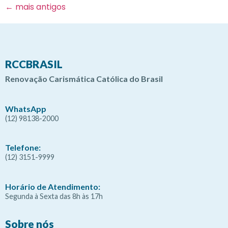
←
mais antigos
RCCBRASIL
Renovação Carismática Católica do Brasil
WhatsApp
(12) 98138-2000
Telefone:
(12) 3151-9999
Horário de Atendimento:
Segunda à Sexta das 8h às 17h
Sobre nós