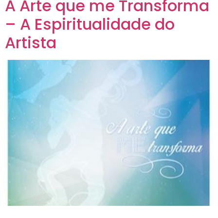
A Arte que me Transforma
– A Espiritualidade do
Artista