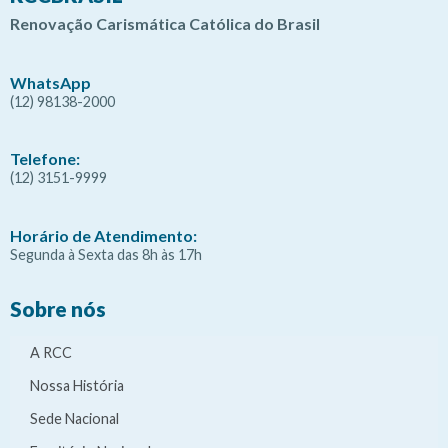
Renovação Carismática Católica do Brasil
WhatsApp
(12) 98138-2000
Telefone:
(12) 3151-9999
Horário de Atendimento:
Segunda à Sexta das 8h às 17h
Sobre nós
A RCC
Nossa História
Sede Nacional