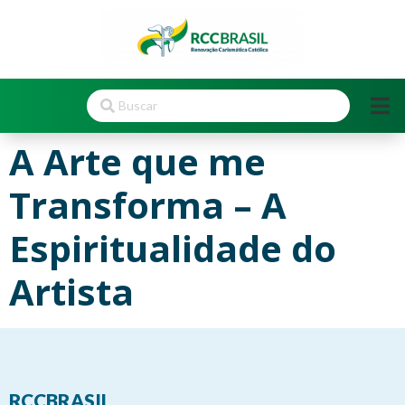
A Arte que me
Transforma – A
Espiritualidade do
Artista
RCCBRASIL