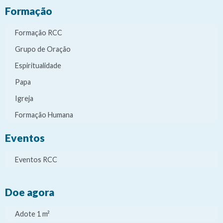
Formação
Formação RCC
Grupo de Oração
Espiritualidade
Papa
Igreja
Formação Humana
Eventos
Eventos RCC
Doe agora
Adote 1 m²