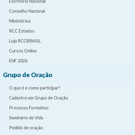
Escritório Nacional
Conselho Nacional
Ministérios
RCC Estados
Loja RCCBRASIL
Cursos Online
ENF 2026
Grupo de Oração
O que é e como participar?
Cadastre um Grupo de Oração
Processo Formativo
Seminário de Vida
Pedido de oração