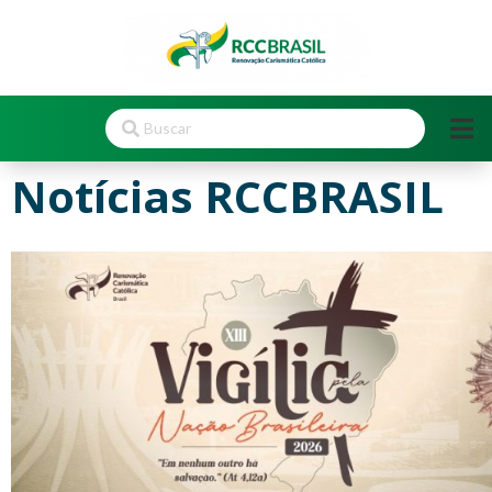
Notícias RCCBRASIL