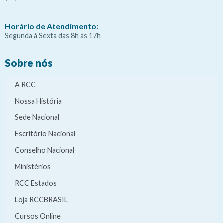
Horário de Atendimento:
Segunda à Sexta das 8h às 17h
Sobre nós
A RCC
Nossa História
Sede Nacional
Escritório Nacional
Conselho Nacional
Ministérios
RCC Estados
Loja RCCBRASIL
Cursos Online