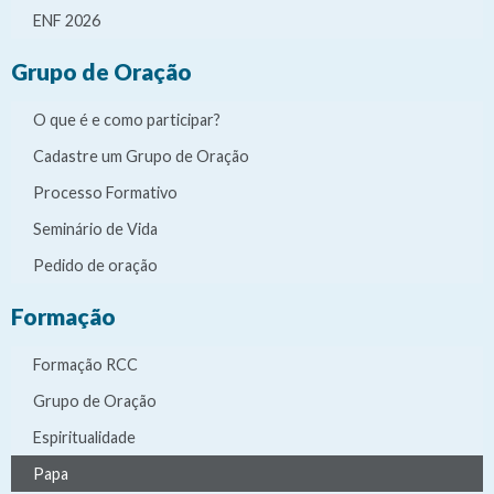
ENF 2026
Grupo de Oração
O que é e como participar?
Cadastre um Grupo de Oração
Processo Formativo
Seminário de Vida
Pedido de oração
Formação
Formação RCC
Grupo de Oração
Espiritualidade
Papa