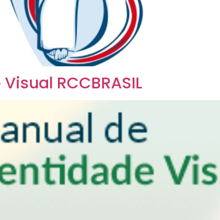
 Visual RCCBRASIL