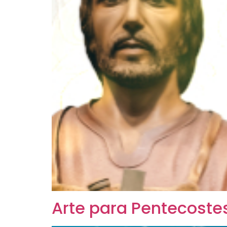
Arte para Pentecoste