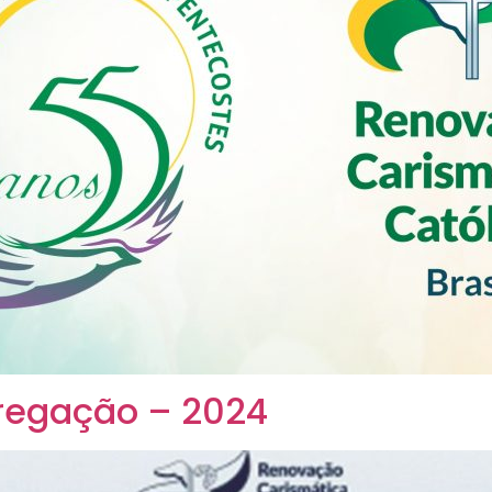
Pregação – 2024