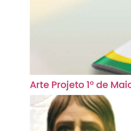
Arte Projeto 1º de Mai