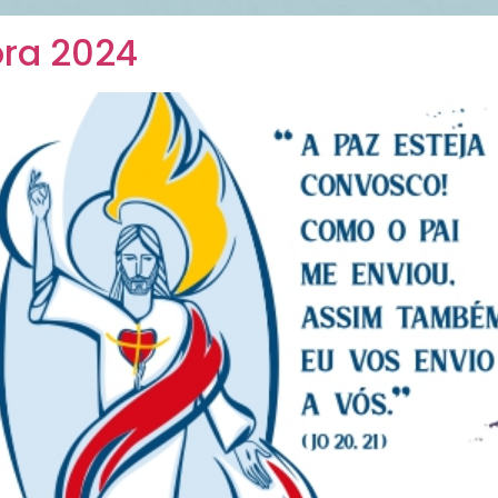
ora 2024