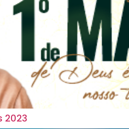
s 2023