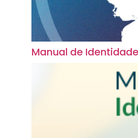
Manual de Identidade