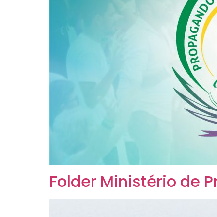
Folder Ministério de 