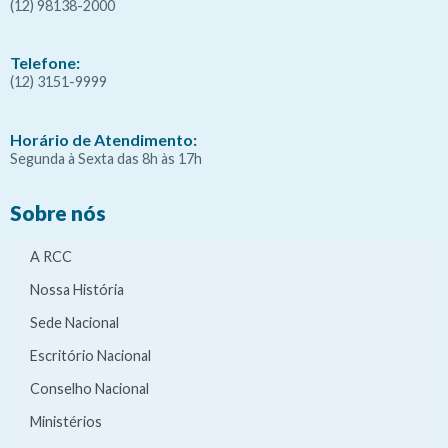
(12) 98138-2000
Telefone:
(12) 3151-9999
Horário de Atendimento:
Segunda à Sexta das 8h às 17h
Sobre nós
A RCC
Nossa História
Sede Nacional
Escritório Nacional
Conselho Nacional
Ministérios