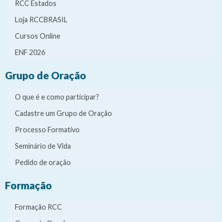
RCC Estados
Loja RCCBRASIL
Cursos Online
ENF 2026
Grupo de Oração
O que é e como participar?
Cadastre um Grupo de Oração
Processo Formativo
Seminário de Vida
Pedido de oração
Formação
Formação RCC