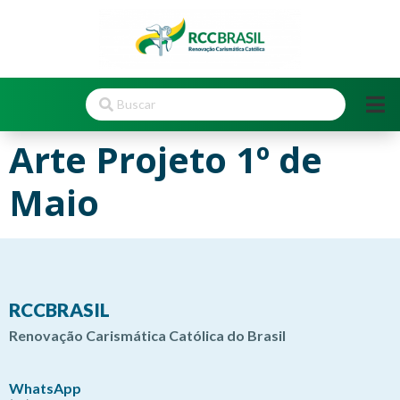
Arte Projeto 1º de
Maio
RCCBRASIL
Renovação Carismática Católica do Brasil
WhatsApp