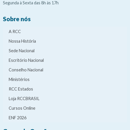
Segunda à Sexta das 8h às 17h
Sobre nós
A RCC
Nossa História
Sede Nacional
Escritório Nacional
Conselho Nacional
Ministérios
RCC Estados
Loja RCCBRASIL
Cursos Online
ENF 2026