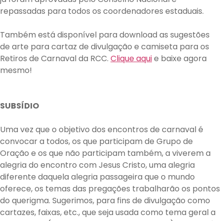
repassadas para todos os coordenadores estaduais.
Também está disponível para download as sugestões
de arte para cartaz de divulgação e camiseta para os
Retiros de Carnaval da RCC.
Clique aqui
e baixe agora
mesmo!
SUBSÍDIO
Uma vez que o objetivo dos encontros de carnaval é
convocar a todos, os que participam de Grupo de
Oração e os que não participam também, a viverem a
alegria do encontro com Jesus Cristo, uma alegria
diferente daquela alegria passageira que o mundo
oferece, os temas das pregações trabalharão os pontos
do querigma. Sugerimos, para fins de divulgação como
cartazes, faixas, etc., que seja usada como tema geral a