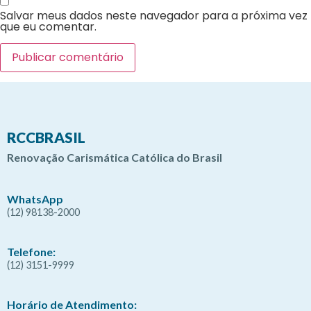
Salvar meus dados neste navegador para a próxima vez
que eu comentar.
RCCBRASIL
Renovação Carismática Católica do Brasil
WhatsApp
(12) 98138-2000
Telefone:
(12) 3151-9999
Horário de Atendimento: