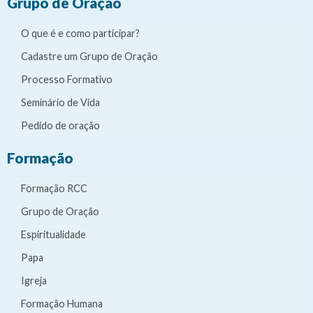
Grupo de Oração
O que é e como participar?
Cadastre um Grupo de Oração
Processo Formativo
Seminário de Vida
Pedido de oração
Formação
Formação RCC
Grupo de Oração
Espiritualidade
Papa
Igreja
Formação Humana