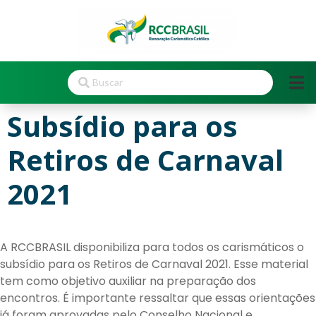
Subsídio para os
Retiros de Carnaval
2021
A RCCBRASIL disponibiliza para todos os carismáticos o
subsídio para os Retiros de Carnaval 2021. Esse material
tem como objetivo auxiliar na preparação dos
encontros. É importante ressaltar que essas orientações
já foram aprovadas pelo Conselho Nacional e