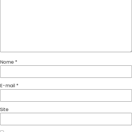
Nome
*
E-mail
*
Site