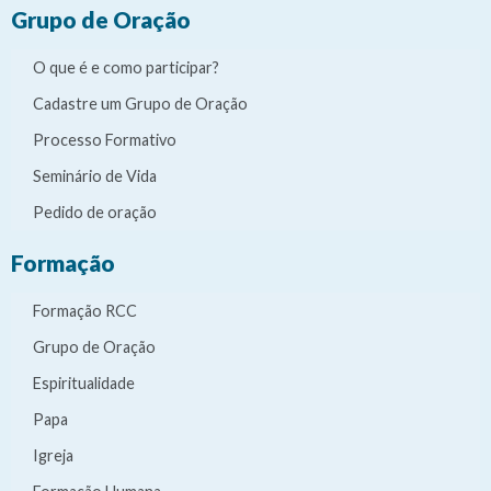
Grupo de Oração
O que é e como participar?
Cadastre um Grupo de Oração
Processo Formativo
Seminário de Vida
Pedido de oração
Formação
Formação RCC
Grupo de Oração
Espiritualidade
Papa
Igreja