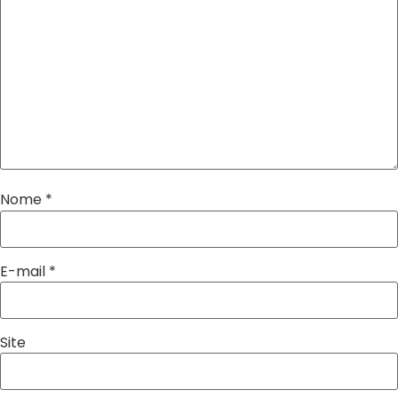
Nome
*
E-mail
*
Site