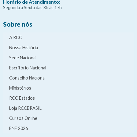
Horário de Atendimento:
Segunda à Sexta das 8h às 17h
Sobre nós
A RCC
Nossa História
Sede Nacional
Escritório Nacional
Conselho Nacional
Ministérios
RCC Estados
Loja RCCBRASIL
Cursos Online
ENF 2026