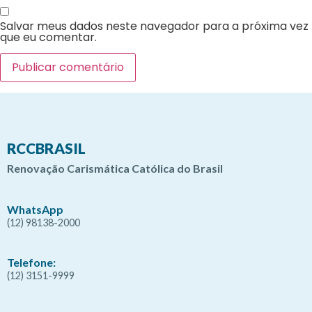
Salvar meus dados neste navegador para a próxima vez
que eu comentar.
RCCBRASIL
Renovação Carismática Católica do Brasil
WhatsApp
(12) 98138-2000
Telefone:
(12) 3151-9999