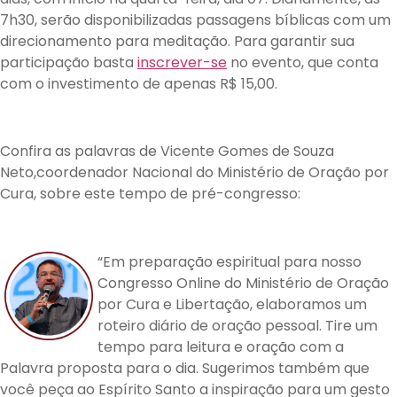
7h30, serão disponibilizadas passagens bíblicas com um
direcionamento para meditação. Para garantir sua
participação basta
inscrever-se
no evento, que conta
com o investimento de apenas R$ 15,00.
Confira as palavras de
Vicente Gomes de Souza
Neto,coordenador Nacional do Ministério de Oração por
Cura, sobre este tempo de pré-congresso:
“Em preparação espiritual para nosso
Congresso Online do Ministério de Oração
por Cura e Libertação, elaboramos um
roteiro diário de oração pessoal. Tire um
tempo para leitura e oração com a
Palavra proposta para o dia. Sugerimos também que
você peça ao Espírito Santo a inspiração para um gesto