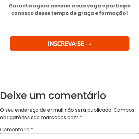
Garanta agora mesmo a sua vaga e participe
conosco desse tempo de graça e formação!
Deixe um comentário
O seu endereço de e-mail não será publicado.
Campos
obrigatórios são marcados com
*
Comentário
*