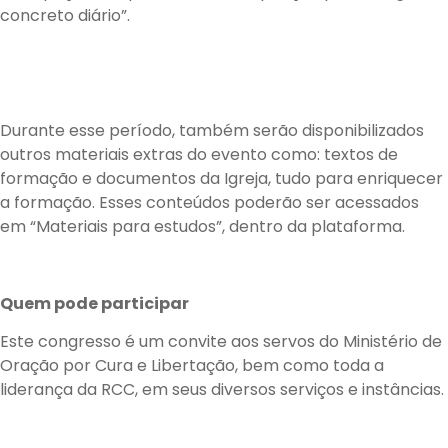
concreto diário”.
Durante esse período, também serão disponibilizados
outros materiais extras do evento como: textos de
formação e documentos da Igreja, tudo para enriquecer
a formação. Esses conteúdos poderão ser acessados
em “Materiais para estudos”, dentro da plataforma.
Quem pode participar
Este congresso é um convite aos servos do Ministério de
Oração por Cura e Libertação, bem como toda a
liderança da RCC, em seus diversos serviços e instâncias.