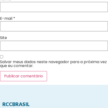
E-mail
*
Site
Salvar meus dados neste navegador para a próxima vez
que eu comentar.
RCCBRASIL