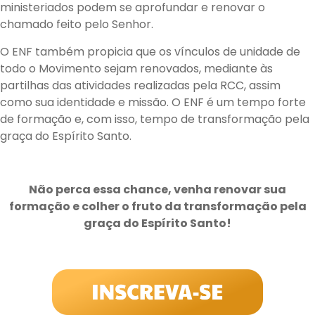
ministeriados podem se aprofundar e renovar o
chamado feito pelo Senhor.
O ENF também propicia que os vínculos de unidade de
todo o Movimento sejam renovados, mediante às
partilhas das atividades realizadas pela RCC, assim
como sua identidade e missão. O ENF é um tempo forte
de formação e, com isso, tempo de transformação pela
graça do Espírito Santo.
Não perca essa chance, venha renovar sua
formação e colher o fruto da transformação pela
graça do Espírito Santo!