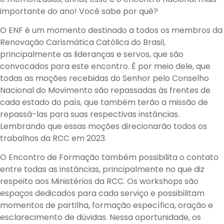
importante do ano! Você sabe por quê?
O ENF é um momento destinado a todos os membros da
Renovação Carismática Católica do Brasil,
principalmente as lideranças e servos, que são
convocados para este encontro. É por meio dele, que
todas as moções recebidas do Senhor pelo Conselho
Nacional do Movimento são repassadas às frentes de
cada estado do país, que também terão a missão de
repassá-las para suas respectivas instâncias.
Lembrando que essas moções direcionarão todos os
trabalhos da RCC em 2023.
O Encontro de Formação também possibilita o contato
entre todas as instâncias, principalmente no que diz
respeito aos Ministérios da RCC. Os workshops são
espaços dedicados para cada serviço e possibilitam
momentos de partilha, formação específica, oração e
esclarecimento de dúvidas. Nessa oportunidade, os