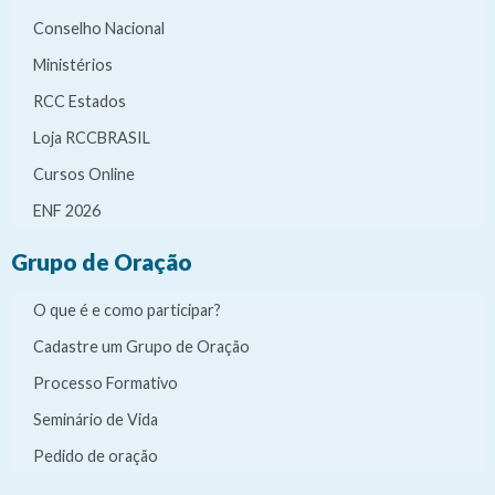
Conselho Nacional
Ministérios
RCC Estados
Loja RCCBRASIL
Cursos Online
ENF 2026
Grupo de Oração
O que é e como participar?
Cadastre um Grupo de Oração
Processo Formativo
Seminário de Vida
Pedido de oração