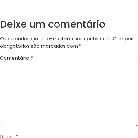
Deixe um comentário
O seu endereço de e-mail não será publicado.
Campos
obrigatórios são marcados com
*
Comentário
*
Nome
*