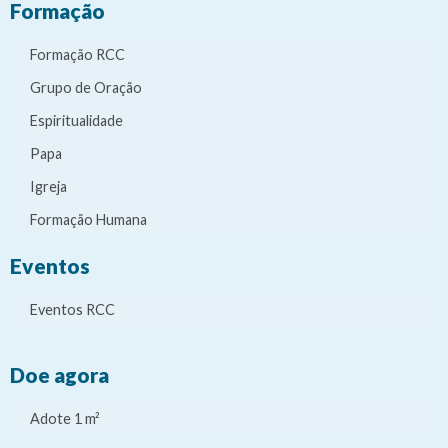
Formação
Formação RCC
Grupo de Oração
Espiritualidade
Papa
Igreja
Formação Humana
Eventos
Eventos RCC
Doe agora
Adote 1 m²