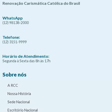
Renovação Carismática Católica do Brasil
WhatsApp
(12) 98138-2000
Telefone:
(12) 3151-9999
Horário de Atendimento:
Segunda à Sexta das 8h às 17h
Sobre nós
A RCC
Nossa História
Sede Nacional
Escritório Nacional