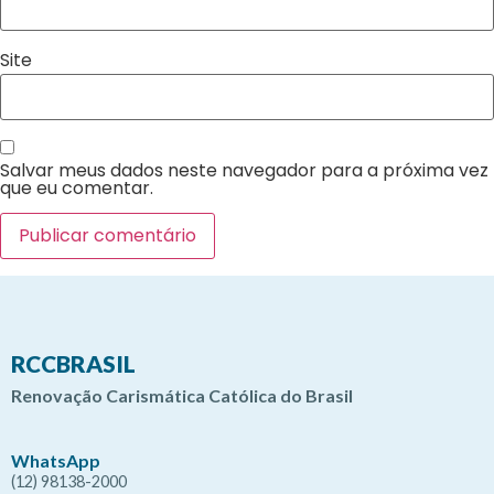
Site
Salvar meus dados neste navegador para a próxima vez
que eu comentar.
RCCBRASIL
Renovação Carismática Católica do Brasil
WhatsApp
(12) 98138-2000