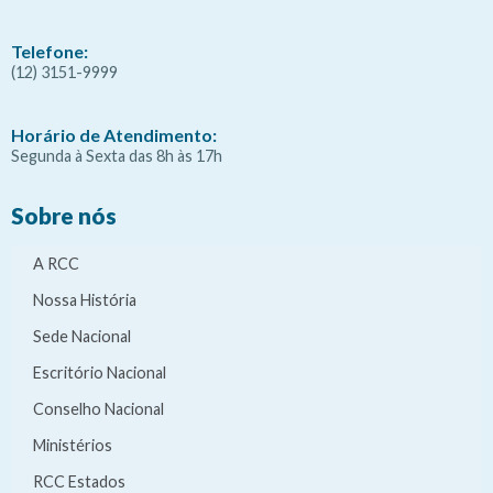
Telefone:
(12) 3151-9999
Horário de Atendimento:
Segunda à Sexta das 8h às 17h
Sobre nós
A RCC
Nossa História
Sede Nacional
Escritório Nacional
Conselho Nacional
Ministérios
RCC Estados