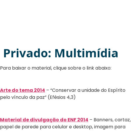
Privado: Multimídia
Para baixar o material, clique sobre o link abaixo:
Arte do tema 2014
– “Conservar a unidade do Espírito
pelo vínculo da paz” (Efésios 4,3)
Material de divulgação do ENF 2014
– Banners, cartaz,
papel de parede para celular e desktop, imagem para