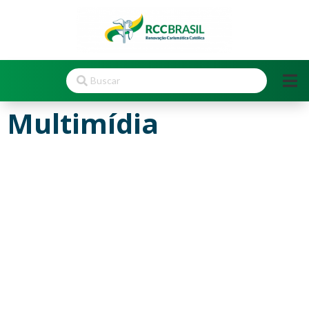
Multimídia