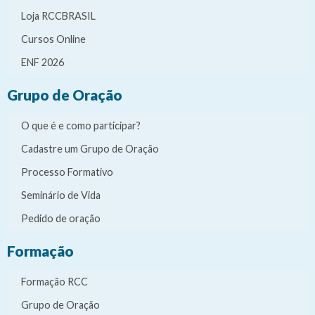
Loja RCCBRASIL
Cursos Online
ENF 2026
Grupo de Oração
O que é e como participar?
Cadastre um Grupo de Oração
Processo Formativo
Seminário de Vida
Pedido de oração
Formação
Formação RCC
Grupo de Oração