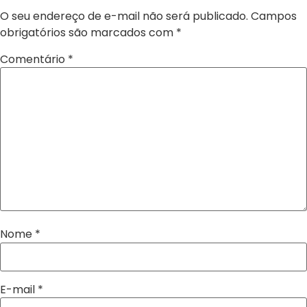
O seu endereço de e-mail não será publicado.
Campos
obrigatórios são marcados com
*
Comentário
*
Nome
*
E-mail
*