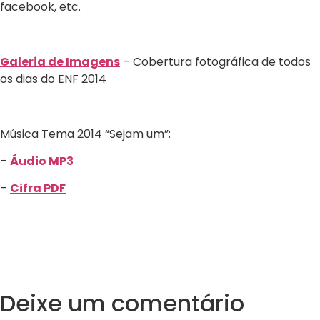
facebook, etc.
Galeria de Imagens
– Cobertura fotográfica de todos
os dias do ENF 2014
Música Tema 2014 “Sejam um”:
–
Áudio MP3
–
Cifra PDF
Deixe um comentário