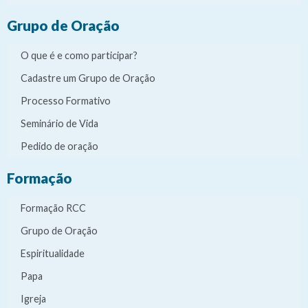
Grupo de Oração
O que é e como participar?
Cadastre um Grupo de Oração
Processo Formativo
Seminário de Vida
Pedido de oração
Formação
Formação RCC
Grupo de Oração
Espiritualidade
Papa
Igreja