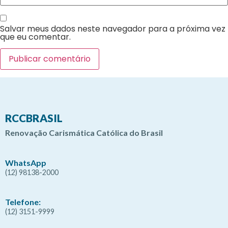
Salvar meus dados neste navegador para a próxima vez
que eu comentar.
RCCBRASIL
Renovação Carismática Católica do Brasil
WhatsApp
(12) 98138-2000
Telefone:
(12) 3151-9999