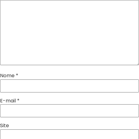
Nome
*
E-mail
*
Site