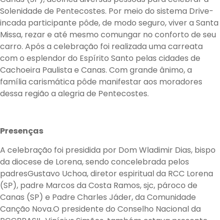
Solenidade de Pentecostes. Por meio do sistema
Drive-
incada participante pôde, de modo seguro, viver a Santa
Missa, rezar e até mesmo comungar no conforto de seu
carro. Após a celebração foi realizada uma carreata
com o esplendor do Espírito Santo pelas cidades de
Cachoeira Paulista e Canas. Com grande ânimo, a
família carismática pôde manifestar aos moradores
dessa região a alegria de Pentecostes.
Presenças
A celebração foi presidida por Dom Wladimir Dias, bispo
da diocese de Lorena, sendo concelebrada pelos
padres
Gustavo Uchoa, diretor espiritual da RCC Lorena
(SP), padre Marcos da Costa Ramos, sjc, pároco de
Canas (SP) e Padre Charles Jáder, da Comunidade
Canção Nova.O presidente do Conselho Nacional da