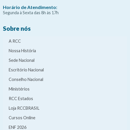
Horário de Atendimento:
Segunda à Sexta das 8h às 17h
Sobre nós
A RCC
Nossa História
Sede Nacional
Escritório Nacional
Conselho Nacional
Ministérios
RCC Estados
Loja RCCBRASIL
Cursos Online
ENF 2026