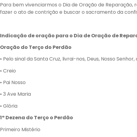
Para bem vivenciarmos o Dia de Oração de Reparação, rea
fazer o ato de contrição e buscar o sacramento da confi
Indicação de oração para o Dia de Oração de Repa
Oração do Terço do Perdão
• Pelo sinal da Santa Cruz, livrai-nos, Deus, Nosso Senhor
• Creio
• Pai Nosso
• 3 Ave Maria
• Glória
1ª Dezena do Terço o Perdão
Primeiro Mistério