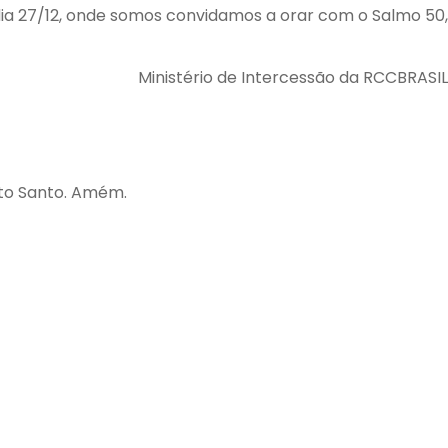
dia 27/12, onde somos convidamos a orar com o Salmo 50,
Ministério de Intercessão da RCCBRASIL
rito Santo. Amém.