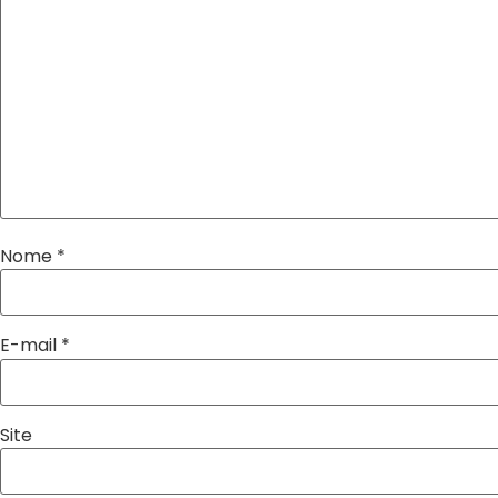
Nome
*
E-mail
*
Site