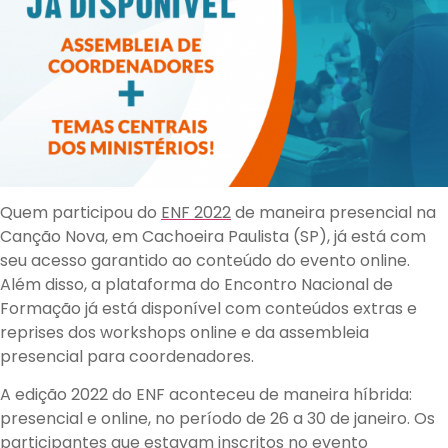
Quem participou do
ENF 2022
de maneira presencial na
Canção Nova, em Cachoeira Paulista (SP), já está com
seu acesso garantido ao conteúdo do evento online.
Além disso, a plataforma do Encontro Nacional de
Formação já está disponível com conteúdos extras e
reprises dos workshops online e da assembleia
presencial para coordenadores.
A edição 2022 do ENF aconteceu de maneira híbrida:
presencial e online, no período de 26 a 30 de janeiro. Os
participantes que estavam inscritos no evento