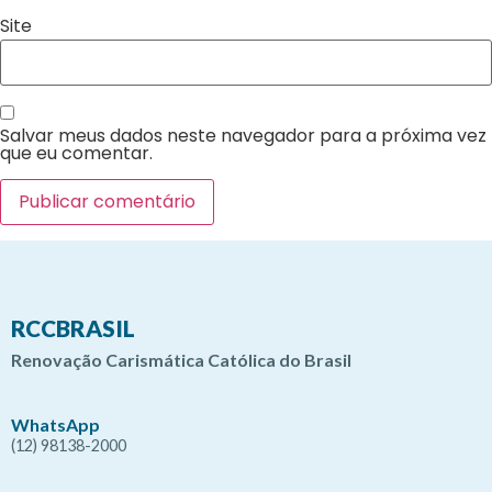
Site
Salvar meus dados neste navegador para a próxima vez
que eu comentar.
RCCBRASIL
Renovação Carismática Católica do Brasil
WhatsApp
(12) 98138-2000