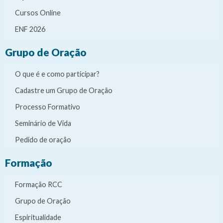
Cursos Online
ENF 2026
Grupo de Oração
O que é e como participar?
Cadastre um Grupo de Oração
Processo Formativo
Seminário de Vida
Pedido de oração
Formação
Formação RCC
Grupo de Oração
Espiritualidade