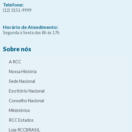
Telefone:
(12) 3151-9999
Horário de Atendimento:
Segunda à Sexta das 8h às 17h
Sobre nós
A RCC
Nossa História
Sede Nacional
Escritório Nacional
Conselho Nacional
Ministérios
RCC Estados
Loja RCCBRASIL