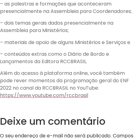
– as palestras e formações que aconteceram
presencialmente na Assembleia para Coordenadores;
– dois temas gerais dados presencialmente na
Assembleia para Ministérios;
– materiais de apoio de alguns Ministérios e Serviços e
– conteúdos extras como o Diário de Bordo e
Lançamentos da Editora RCCBRASIL.
Além do acesso à plataforma online, você também
pode rever momentos da programação geral do ENF
2022 no canal da RCCBRASIL no YouTube:
https://www.youtube.com/rccbrasil
Deixe um comentário
O seu endereço de e-mail não será publicado.
Campos