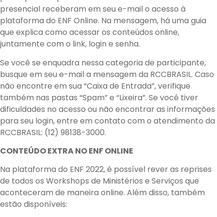
presencial receberam em seu e-mail o acesso à
plataforma do ENF Online. Na mensagem, há uma guia
que explica como acessar os conteúdos online,
juntamente com o link, login e senha.
Se você se enquadra nessa categoria de participante,
busque em seu e-mail a mensagem da RCCBRASIL. Caso
não encontre em sua “Caixa de Entrada”, verifique
também nas pastas “Spam” e “Lixeira”. Se você tiver
dificuldades no acesso ou não encontrar as informações
para seu login, entre em contato com o atendimento da
RCCBRASIL: (12) 98138-3000.
CONTEÚDO EXTRA NO ENF ONLINE
Na plataforma do ENF 2022, é possível rever as reprises
de todos os Workshops de Ministérios e Serviços que
aconteceram de maneira online. Além disso, também
estão disponíveis: