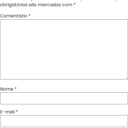
obrigatórios são marcados com
*
Comentário
*
Nome
*
E-mail
*