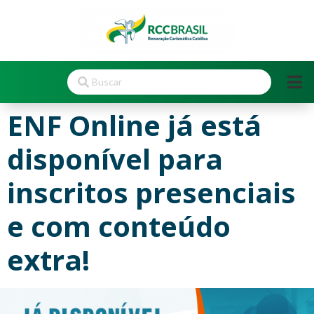
ENF Online já está
disponível para
inscritos presenciais
e com conteúdo
extra!