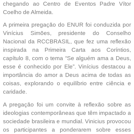
chegando ao Centro de Eventos Padre Vítor
Coelho de Almeida.
A primeira pregação do ENUR foi conduzida por
Vinícius Simões, presidente do Conselho
Nacional da RCCBRASIL, que fez uma reflexão
inspirada na Primeira Carta aos Coríntios,
capítulo 8, com o tema “Se alguém ama a Deus,
esse é conhecido por Ele”. Vinícius destacou a
importância do amor a Deus acima de todas as
coisas, explorando o equilíbrio entre ciência e
caridade.
A pregação foi um convite à reflexão sobre as
ideologias contemporâneas que têm impactado a
sociedade brasileira e mundial. Vinicius provocou
os participantes a ponderarem sobre esses