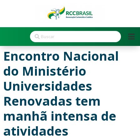
Encontro Nacional
do Ministério
Universidades
Renovadas tem
manhã intensa de
atividades