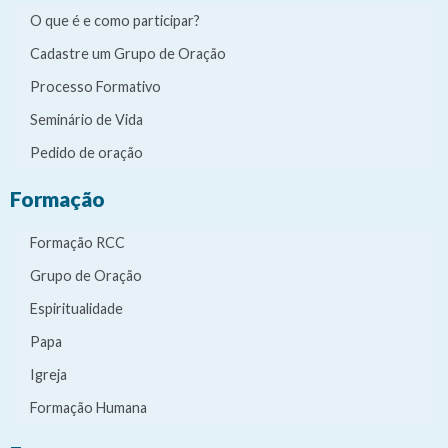
O que é e como participar?
Cadastre um Grupo de Oração
Processo Formativo
Seminário de Vida
Pedido de oração
Formação
Formação RCC
Grupo de Oração
Espiritualidade
Papa
Igreja
Formação Humana