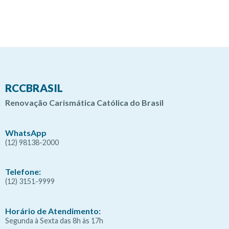
RCCBRASIL
Renovação Carismática Católica do Brasil
WhatsApp
(12) 98138-2000
Telefone:
(12) 3151-9999
Horário de Atendimento:
Segunda à Sexta das 8h às 17h