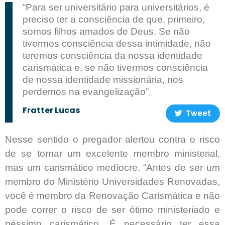
“Para ser universitário para universitários, é
preciso ter a consciência de que, primeiro,
somos filhos amados de Deus. Se não
tivermos consciência dessa intimidade, não
teremos consciência da nossa identidade
carismática e, se não tivermos consciência
de nossa identidade missionária, nos
perdemos na evangelização”,
Fratter Lucas
Tweet
Nesse sentido o pregador alertou contra o risco
de se tornar um excelente membro ministerial,
mas um carismático medíocre. “Antes de ser um
membro do Ministério Universidades Renovadas,
você é membro da Renovação Carismática e não
pode correr o risco de ser ótimo ministeriado e
péssimo carismático. É necessário ter essa