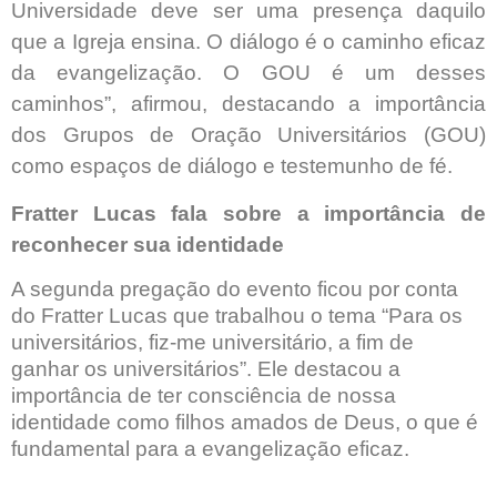
Universidade deve ser uma presença daquilo
que a Igreja ensina. O diálogo é o caminho eficaz
da evangelização. O GOU é um desses
caminhos”, afirmou, destacando a importância
dos Grupos de Oração Universitários (GOU)
como espaços de diálogo e testemunho de fé.
Fratter Lucas fala sobre a importância de
reconhecer sua identidade
A segunda pregação do evento ficou por conta
do Fratter Lucas que trabalhou o tema “Para os
universitários, fiz-me universitário, a fim de
ganhar os universitários”. Ele destacou a
importância de ter consciência de nossa
identidade como filhos amados de Deus, o que é
fundamental para a evangelização eficaz.