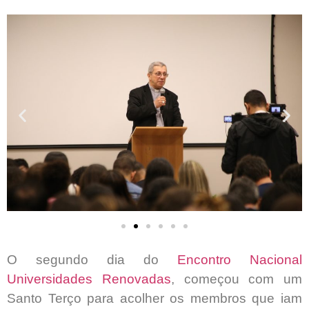
O segundo dia do
Encontro Nacional
Universidades Renovadas
, começou com um
Santo Terço para acolher os membros que iam