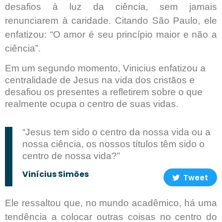
desafios à luz da ciência, sem jamais
renunciarem à caridade. Citando São Paulo, ele
enfatizou: “O amor é seu princípio maior e não a
ciência”.
Em um segundo momento, Vinicius enfatizou a
centralidade de Jesus na vida dos cristãos e
desafiou os presentes a refletirem sobre o que
realmente ocupa o centro de suas vidas.
“Jesus tem sido o centro da nossa vida ou a
nossa ciência, os nossos títulos têm sido o
centro de nossa vida?”
Vinícius Simões
Tweet
Ele ressaltou que, no mundo acadêmico, há uma
tendência a colocar outras coisas no centro do