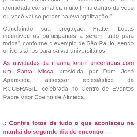
identidade carismática muito firme dentro de você
ou você vai se perder na evangelização.”
Concluindo sua pregação, Fratter Lucas
incentivou os participantes a serem “tudo para
todos”, conforme o exemplo de São Paulo, sendo
universitários para salvar universitários.
As atividades da manhã foram encerradas com
um Santa Missa
presidida por Dom José
Aparecida, assessor eclesiástico da
RCCBRASIL, celebrada no Centro de Eventos
Padre Vítor Coelho de Almeida.
.: Confira fotos de tudo o que aconteceu na
manhã do segundo dia do encontro