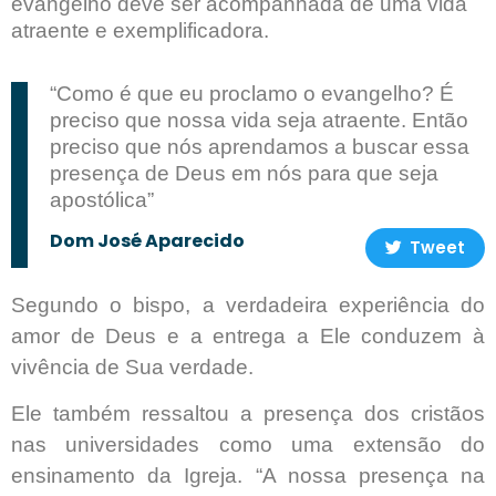
evangelho deve ser acompanhada de uma vida
atraente e exemplificadora.
“Como é que eu proclamo o evangelho? É
preciso que nossa vida seja atraente. Então
preciso que nós aprendamos a buscar essa
presença de Deus em nós para que seja
apostólica”
Dom José Aparecido
Tweet
Segundo o bispo, a verdadeira experiência do
amor de Deus e a entrega a Ele conduzem à
vivência de Sua verdade.
Ele também ressaltou a presença dos cristãos
nas universidades como uma extensão do
ensinamento da Igreja. “A nossa presença na