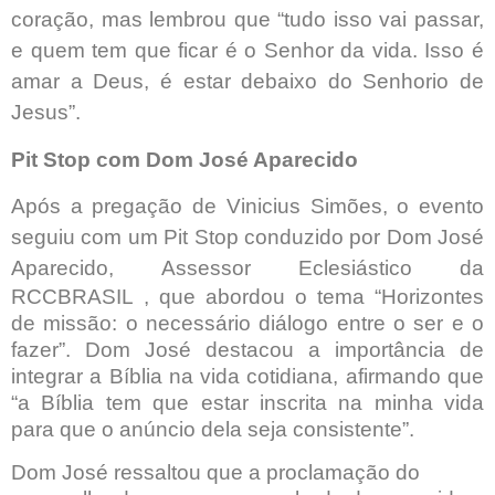
coração, mas lembrou que “tudo isso vai passar,
e quem tem que ficar é o Senhor da vida. Isso é
amar a Deus, é estar debaixo do Senhorio de
Jesus”.
Pit Stop com Dom José Aparecido
Após a pregação de Vinicius Simões, o evento
seguiu com um Pit Stop conduzido por Dom José
Aparecido,
Assessor Eclesiástico da
RCCBRASIL
, que abordou o tema “Horizontes
de missão: o necessário diálogo entre o ser e o
fazer”. Dom José destacou a importância de
integrar a Bíblia na vida cotidiana, afirmando que
“a Bíblia tem que estar inscrita na minha vida
para que o anúncio dela seja consistente”.
Dom José ressaltou que a proclamação do