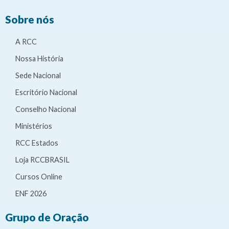
Sobre nós
A RCC
Nossa História
Sede Nacional
Escritório Nacional
Conselho Nacional
Ministérios
RCC Estados
Loja RCCBRASIL
Cursos Online
ENF 2026
Grupo de Oração