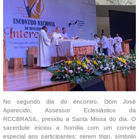
No segundo dia do encontro, Dom José
Aparecido, Assessor Eclesiástico da
RCCBRASIL, presidiu a Santa Missa do dia. O
sacerdote iniciou a homilia com um convite
especial aos participantes: serem trigo, símbolo