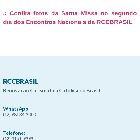
.: Confira fotos da Santa Missa no segundo
dia dos Encontros Nacionais da RCCBRASIL
RCCBRASIL
Renovação Carismática Católica do Brasil
WhatsApp
(12) 98138-2000
Telefone:
(12) 3151-9999