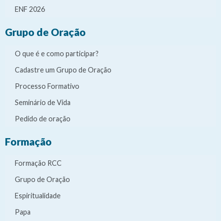
ENF 2026
Grupo de Oração
O que é e como participar?
Cadastre um Grupo de Oração
Processo Formativo
Seminário de Vida
Pedido de oração
Formação
Formação RCC
Grupo de Oração
Espiritualidade
Papa