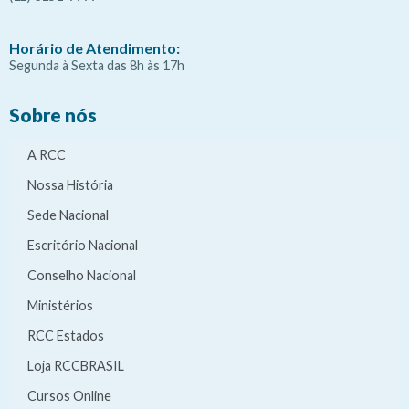
Horário de Atendimento:
Segunda à Sexta das 8h às 17h
Sobre nós
A RCC
Nossa História
Sede Nacional
Escritório Nacional
Conselho Nacional
Ministérios
RCC Estados
Loja RCCBRASIL
Cursos Online