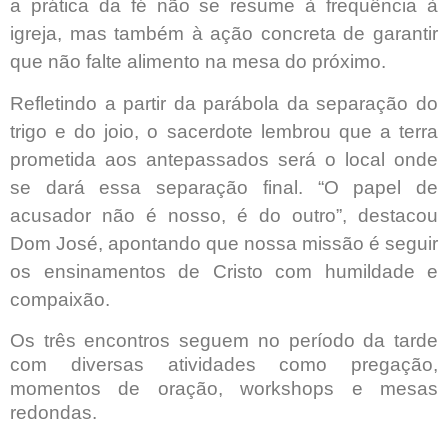
a prática da fé não se resume à frequência à
igreja, mas também à ação concreta de garantir
que não falte alimento na mesa do próximo.
Refletindo a partir da parábola da separação do
trigo e do joio, o sacerdote lembrou que a terra
prometida aos antepassados será o local onde
se dará essa separação final. “O papel de
acusador não é nosso, é do outro”, destacou
Dom José, apontando que nossa missão é seguir
os ensinamentos de Cristo com humildade e
compaixão.
Os três encontros seguem no período da tarde
com diversas atividades como pregação,
momentos de oração, workshops e mesas
redondas.