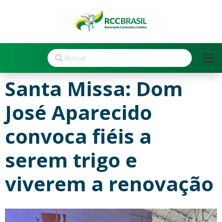
Santa Missa: Dom
José Aparecido
convoca fiéis a
serem trigo e
viverem a renovação