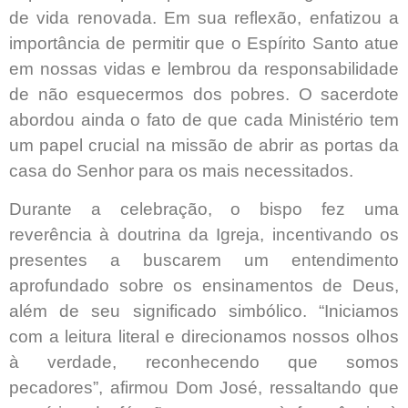
de vida renovada. Em sua reflexão, enfatizou a
importância de permitir que o Espírito Santo atue
em nossas vidas e lembrou da responsabilidade
de não esquecermos dos pobres. O sacerdote
abordou ainda o fato de que cada Ministério tem
um papel crucial na missão de abrir as portas da
casa do Senhor para os mais necessitados.
Durante a celebração, o bispo fez uma
reverência à doutrina da Igreja, incentivando os
presentes a buscarem um entendimento
aprofundado sobre os ensinamentos de Deus,
além de seu significado simbólico. “Iniciamos
com a leitura literal e direcionamos nossos olhos
à verdade, reconhecendo que somos
pecadores”, afirmou Dom José, ressaltando que