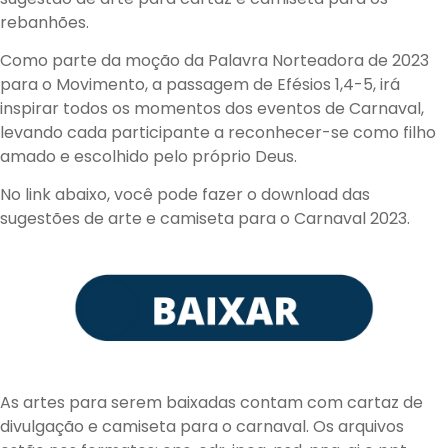
rebanhões.
Como parte da moção da Palavra Norteadora de 2023
para o Movimento, a passagem de Efésios 1,4-5, irá
inspirar todos os momentos dos eventos de Carnaval,
levando cada participante a reconhecer-se como filho
amado e escolhido pelo próprio Deus.
No link abaixo, você pode fazer o download das
sugestões de arte e camiseta para o Carnaval 2023.
As artes para serem baixadas contam com cartaz de
divulgação e camiseta para o carnaval. Os arquivos