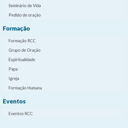
Seminário de Vida
Pedido de oração
Formação
Formação RCC
Grupo de Oração
Espiritualidade
Papa
Igreja
Formação Humana
Eventos
Eventos RCC