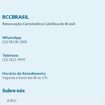
RCCBRASIL
Renovação Carismática Católica do Brasil
WhatsApp
(12) 98138-2000
Telefone:
(12) 3151-9999
Horário de Atendimento:
Segunda à Sexta das 8h às 17h
Sobre nós
A RCC