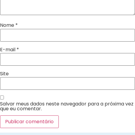
Nome
*
E-mail
*
Site
Salvar meus dados neste navegador para a próxima vez
que eu comentar.