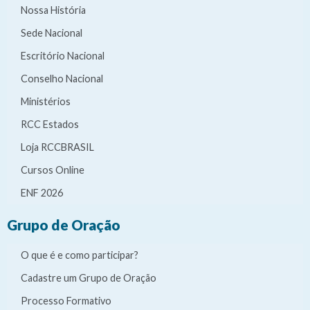
Nossa História
Sede Nacional
Escritório Nacional
Conselho Nacional
Ministérios
RCC Estados
Loja RCCBRASIL
Cursos Online
ENF 2026
Grupo de Oração
O que é e como participar?
Cadastre um Grupo de Oração
Processo Formativo