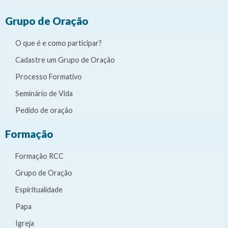
Grupo de Oração
O que é e como participar?
Cadastre um Grupo de Oração
Processo Formativo
Seminário de Vida
Pedido de oração
Formação
Formação RCC
Grupo de Oração
Espiritualidade
Papa
Igreja