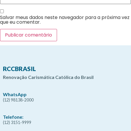
Salvar meus dados neste navegador para a próxima vez
que eu comentar.
RCCBRASIL
Renovação Carismática Católica do Brasil
WhatsApp
(12) 98138-2000
Telefone:
(12) 3151-9999