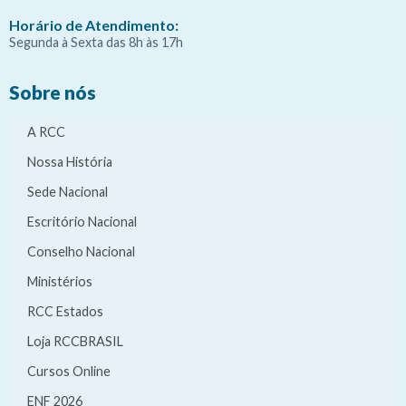
Horário de Atendimento:
Segunda à Sexta das 8h às 17h
Sobre nós
A RCC
Nossa História
Sede Nacional
Escritório Nacional
Conselho Nacional
Ministérios
RCC Estados
Loja RCCBRASIL
Cursos Online
ENF 2026