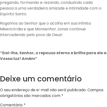
pregando, formando e rezando, conduzindo cada
pessoa a uma verdadeira amizade e intimidade com o
Espírito Santo.
Rogamos ao Senhor que o acolha em sua infinita
Misericórdia e que Monsenhor Jonas continue
intercedendo pelo povo de Deus!
“Dai-lhe, Senhor, o repouso eterno e brilhe para ele a
Vossa luz! Amém”
Deixe um comentário
O seu endereço de e-mail não será publicado.
Campos
obrigatórios são marcados com
*
Comentário
*