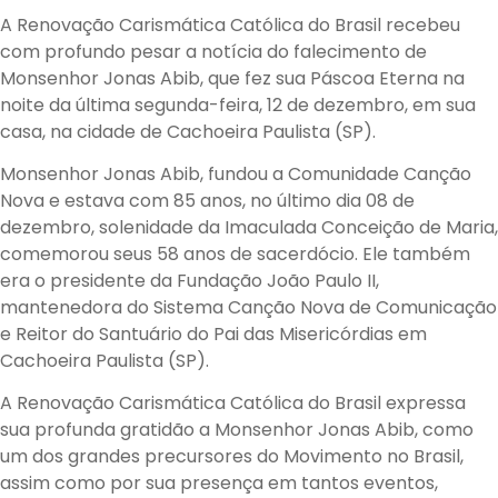
A Renovação Carismática Católica do Brasil recebeu
com profundo pesar a notícia do falecimento de
Monsenhor Jonas Abib, que fez sua Páscoa Eterna na
noite da última segunda-feira, 12 de dezembro, em sua
casa, na cidade de Cachoeira Paulista (SP).
Monsenhor Jonas Abib, fundou a Comunidade Canção
Nova e estava com 85 anos, no último dia 08 de
dezembro, solenidade da Imaculada Conceição de Maria,
comemorou seus 58 anos de sacerdócio. Ele também
era o presidente da Fundação João Paulo II,
mantenedora do Sistema Canção Nova de Comunicação
e Reitor do Santuário do Pai das Misericórdias em
Cachoeira Paulista (SP).
A Renovação Carismática Católica do Brasil expressa
sua profunda gratidão a Monsenhor Jonas Abib, como
um dos grandes precursores do Movimento no Brasil,
assim como por sua presença em tantos eventos,