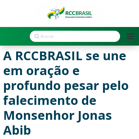
A RCCBRASIL se une
em oração e
profundo pesar pelo
falecimento de
Monsenhor Jonas
Abib