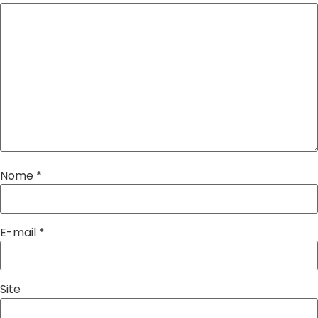
Nome
*
E-mail
*
Site