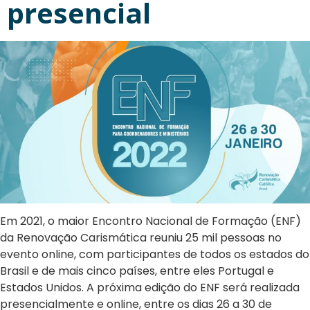
presencial
Em 2021, o maior Encontro Nacional de Formação (ENF)
da Renovação Carismática reuniu 25 mil pessoas no
evento online, com participantes de todos os estados do
Brasil e de mais cinco países, entre eles Portugal e
Estados Unidos. A próxima edição do ENF será realizada
presencialmente e online, entre os dias 26 a 30 de