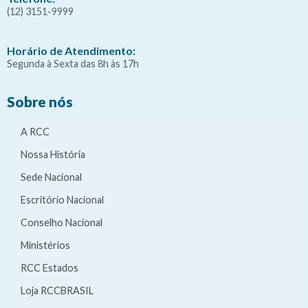
(12) 3151-9999
Horário de Atendimento:
Segunda à Sexta das 8h às 17h
Sobre nós
A RCC
Nossa História
Sede Nacional
Escritório Nacional
Conselho Nacional
Ministérios
RCC Estados
Loja RCCBRASIL