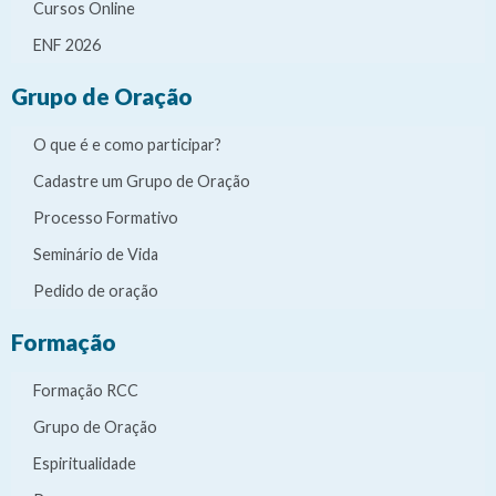
Cursos Online
ENF 2026
Grupo de Oração
O que é e como participar?
Cadastre um Grupo de Oração
Processo Formativo
Seminário de Vida
Pedido de oração
Formação
Formação RCC
Grupo de Oração
Espiritualidade