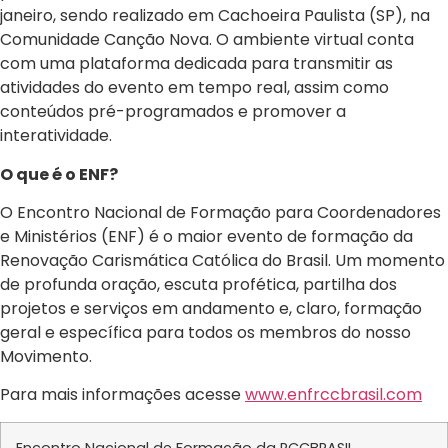
janeiro, sendo realizado em Cachoeira Paulista (SP), na
Comunidade Canção Nova. O ambiente virtual conta
com uma plataforma dedicada para transmitir as
atividades do evento em tempo real, assim como
conteúdos pré-programados e promover a
interatividade.
O que é o ENF?
O Encontro Nacional de Formação para Coordenadores
e Ministérios (ENF) é o maior evento de formação da
Renovação Carismática Católica do Brasil. Um momento
de profunda oração, escuta profética, partilha dos
projetos e serviços em andamento e, claro, formação
geral e específica para todos os membros do nosso
Movimento.
Para mais informações acesse
www.enfrccbrasil.com
Encontro Nacional de Formação da RCCBRASIL