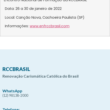
Data: 26 a 30 de janeiro de 2022
Local: Canção Nova, Cachoeira Paulista (SP)
Informações:
www.enfrccbrasil.com
RCCBRASIL
Renovação Carismática Católica do Brasil
WhatsApp
(12) 98138-2000
Telefone: