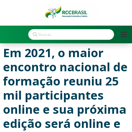
Em 2021, o maior
encontro nacional de
formação reuniu 25
mil participantes
online e sua próxima
edição será online e