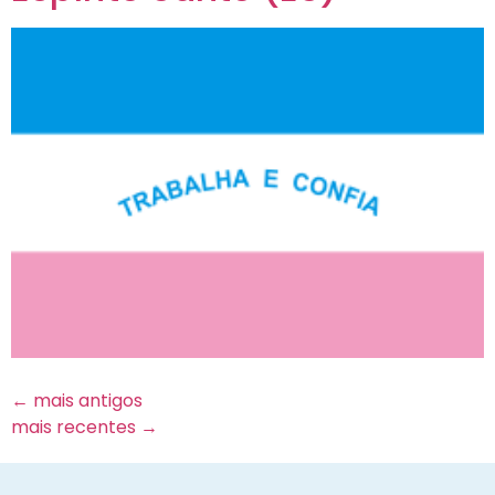
←
mais antigos
mais recentes
→