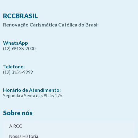
RCCBRASIL
Renovação Carismática Católica do Brasil
WhatsApp
(12) 98138-2000
Telefone:
(12) 3151-9999
Horário de Atendimento:
Segunda à Sexta das 8h às 17h
Sobre nós
A RCC
Nossa História