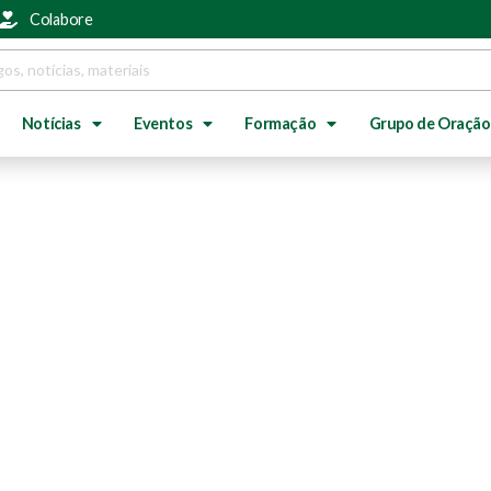
Colabore
Notícias
Eventos
Formação
Grupo de Oração