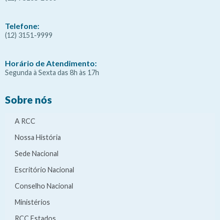
Telefone:
(12) 3151-9999
Horário de Atendimento:
Segunda à Sexta das 8h às 17h
Sobre nós
A RCC
Nossa História
Sede Nacional
Escritório Nacional
Conselho Nacional
Ministérios
RCC Estados