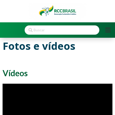
Fotos e vídeos
Vídeos