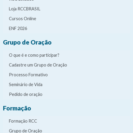
Loja RCCBRASIL
Cursos Online
ENF 2026
Grupo de Oração
O que é e como participar?
Cadastre um Grupo de Oração
Processo Formativo
Seminário de Vida
Pedido de oração
Formação
Formação RCC
Grupo de Oração