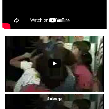
Soberp