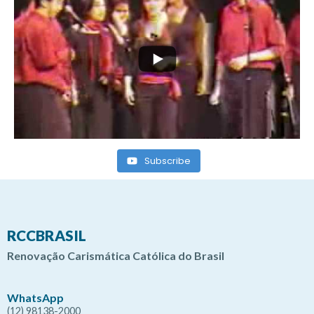
Subscribe
RCCBRASIL
Renovação Carismática Católica do Brasil
WhatsApp
(12) 98138-2000