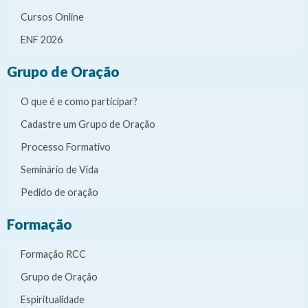
Cursos Online
ENF 2026
Grupo de Oração
O que é e como participar?
Cadastre um Grupo de Oração
Processo Formativo
Seminário de Vida
Pedido de oração
Formação
Formação RCC
Grupo de Oração
Espiritualidade