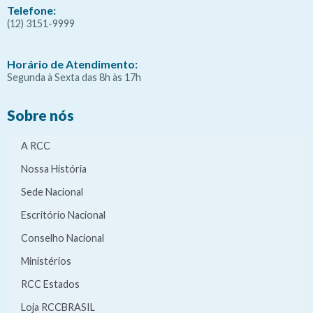
Telefone:
(12) 3151-9999
Horário de Atendimento:
Segunda à Sexta das 8h às 17h
Sobre nós
A RCC
Nossa História
Sede Nacional
Escritório Nacional
Conselho Nacional
Ministérios
RCC Estados
Loja RCCBRASIL