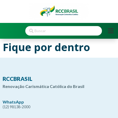
Fique por dentro
RCCBRASIL
Renovação Carismática Católica do Brasil
WhatsApp
(12) 98138-2000