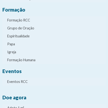
Formação
Formação RCC
Grupo de Oração
Espiritualidade
Papa
Igreja
Formação Humana
Eventos
Eventos RCC
Doe agora
Adote 1 m²