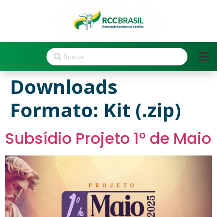
Downloads
Formato:
Kit (.zip)
Subsídio Projeto 1º de Maio