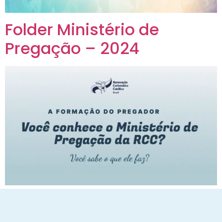
Folder Ministério de
Pregação – 2024