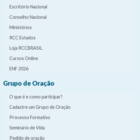
Escritório Nacional
Conselho Nacional
Ministérios
RCC Estados
Loja RCCBRASIL
Cursos Online
ENF 2026
Grupo de Oração
O que é e como participar?
Cadastre um Grupo de Oração
Processo Formativo
Seminário de Vida
Pedido de oração