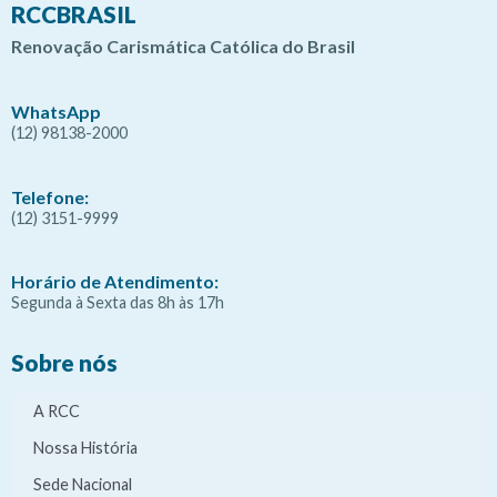
RCCBRASIL
Renovação Carismática Católica do Brasil
WhatsApp
(12) 98138-2000
Telefone:
(12) 3151-9999
Horário de Atendimento:
Segunda à Sexta das 8h às 17h
Sobre nós
A RCC
Nossa História
Sede Nacional