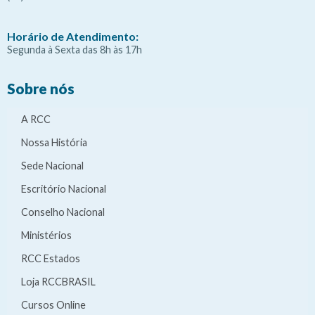
Horário de Atendimento:
Segunda à Sexta das 8h às 17h
Sobre nós
A RCC
Nossa História
Sede Nacional
Escritório Nacional
Conselho Nacional
Ministérios
RCC Estados
Loja RCCBRASIL
Cursos Online