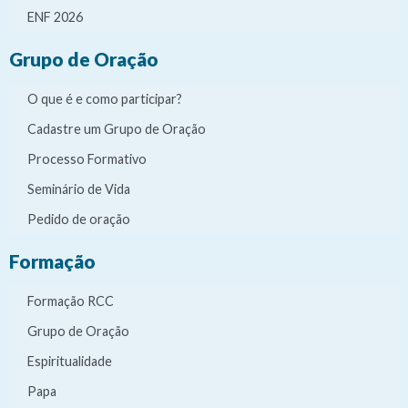
ENF 2026
Grupo de Oração
O que é e como participar?
Cadastre um Grupo de Oração
Processo Formativo
Seminário de Vida
Pedido de oração
Formação
Formação RCC
Grupo de Oração
Espiritualidade
Papa