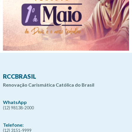
RCCBRASIL
Renovação Carismática Católica do Brasil
WhatsApp
(12) 98138-2000
Telefone:
(12) 3151-9999