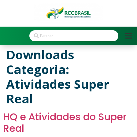
Downloads
Categoria:
Atividades Super
Real
HQ e Atividades do Super
Real