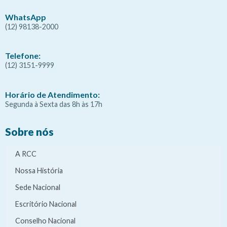
WhatsApp
(12) 98138-2000
Telefone:
(12) 3151-9999
Horário de Atendimento:
Segunda à Sexta das 8h às 17h
Sobre nós
A RCC
Nossa História
Sede Nacional
Escritório Nacional
Conselho Nacional