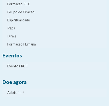
Formação RCC
Grupo de Oração
Espiritualidade
Papa
Igreja
Formação Humana
Eventos
Eventos RCC
Doe agora
Adote 1 m²