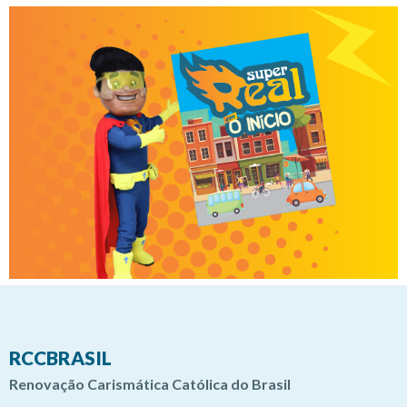
RCCBRASIL
Renovação Carismática Católica do Brasil