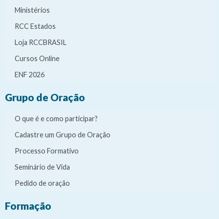
Ministérios
RCC Estados
Loja RCCBRASIL
Cursos Online
ENF 2026
Grupo de Oração
O que é e como participar?
Cadastre um Grupo de Oração
Processo Formativo
Seminário de Vida
Pedido de oração
Formação