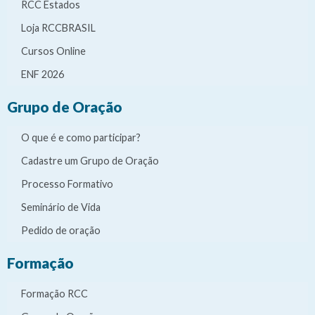
RCC Estados
Loja RCCBRASIL
Cursos Online
ENF 2026
Grupo de Oração
O que é e como participar?
Cadastre um Grupo de Oração
Processo Formativo
Seminário de Vida
Pedido de oração
Formação
Formação RCC