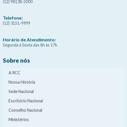
(12) 98138-2000
Telefone:
(12) 3151-9999
Horário de Atendimento:
Segunda à Sexta das 8h às 17h
Sobre nós
A RCC
Nossa História
Sede Nacional
Escritório Nacional
Conselho Nacional
Ministérios