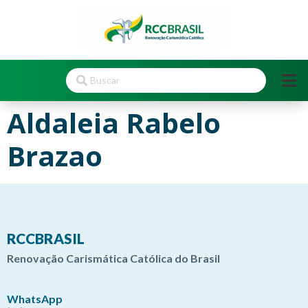
Aldaleia Rabelo
Brazao
RCCBRASIL
Renovação Carismática Católica do Brasil
WhatsApp