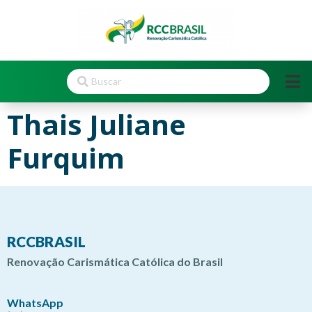
Thais Juliane
Furquim
RCCBRASIL
Renovação Carismática Católica do Brasil
WhatsApp