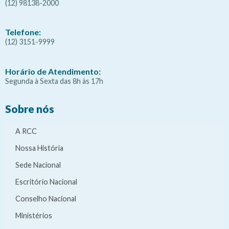
(12) 98138-2000
Telefone:
(12) 3151-9999
Horário de Atendimento:
Segunda à Sexta das 8h às 17h
Sobre nós
A RCC
Nossa História
Sede Nacional
Escritório Nacional
Conselho Nacional
Ministérios