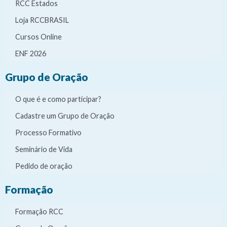
RCC Estados
Loja RCCBRASIL
Cursos Online
ENF 2026
Grupo de Oração
O que é e como participar?
Cadastre um Grupo de Oração
Processo Formativo
Seminário de Vida
Pedido de oração
Formação
Formação RCC