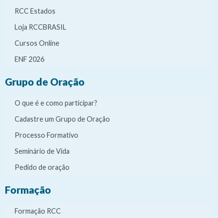
RCC Estados
Loja RCCBRASIL
Cursos Online
ENF 2026
Grupo de Oração
O que é e como participar?
Cadastre um Grupo de Oração
Processo Formativo
Seminário de Vida
Pedido de oração
Formação
Formação RCC