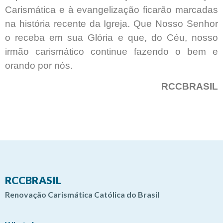
Carismática e à evangelização ficarão marcadas
na história recente da Igreja. Que Nosso Senhor
o receba em sua Glória e que, do Céu, nosso
irmão carismático continue fazendo o bem e
orando por nós.
RCCBRASIL
RCCBRASIL
Renovação Carismática Católica do Brasil