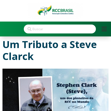
Um Tributo a Steve
Clarck