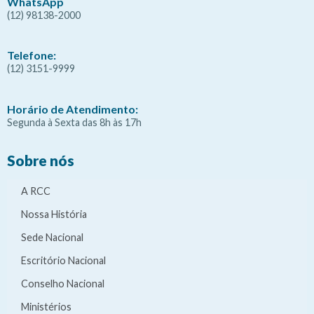
WhatsApp
(12) 98138-2000
Telefone:
(12) 3151-9999
Horário de Atendimento:
Segunda à Sexta das 8h às 17h
Sobre nós
A RCC
Nossa História
Sede Nacional
Escritório Nacional
Conselho Nacional
Ministérios