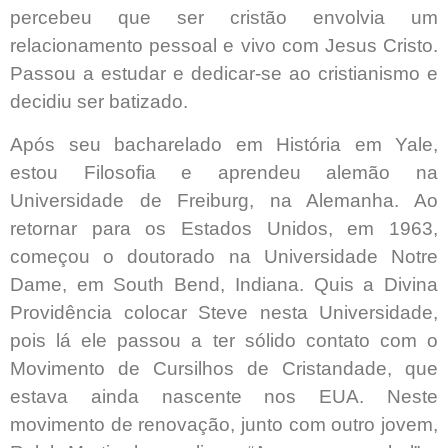
percebeu que ser cristão envolvia um
relacionamento pessoal e vivo com Jesus Cristo.
Passou a estudar e dedicar-se ao cristianismo e
decidiu ser batizado.
Após seu bacharelado em História em Yale,
estou Filosofia e aprendeu alemão na
Universidade de Freiburg, na Alemanha. Ao
retornar para os Estados Unidos, em 1963,
começou o doutorado na Universidade Notre
Dame, em South Bend, Indiana. Quis a Divina
Providência colocar Steve nesta Universidade,
pois lá ele passou a ter sólido contato com o
Movimento de Cursilhos de Cristandade, que
estava ainda nascente nos EUA. Neste
movimento de renovação, junto com outro jovem,