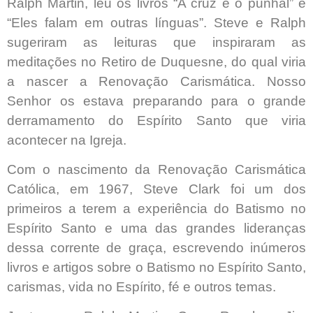
Ralph Martin, leu os livros “A cruz e o punhal” e
“Eles falam em outras línguas”. Steve e Ralph
sugeriram as leituras que inspiraram as
meditações no Retiro de Duquesne, do qual viria
a nascer a Renovação Carismática. Nosso
Senhor os estava preparando para o grande
derramamento do Espírito Santo que viria
acontecer na Igreja.
Com o nascimento da Renovação Carismática
Católica, em 1967, Steve Clark foi um dos
primeiros a terem a experiência do Batismo no
Espírito Santo e uma das grandes lideranças
dessa corrente de graça, escrevendo inúmeros
livros e artigos sobre o Batismo no Espírito Santo,
carismas, vida no Espírito, fé e outros temas.