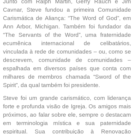
Junto com Ralph Martin, Gerry Rauch e Jim
Cavnar, Steve fundou a primeira Comunidade
Carismática de Aliança: “The Word of God”, em
Ann Arbor, Michigan. Também foi fundador da
“The Servants of the Word”, uma fraternidade
ecumênica internacional de celibatários,
vinculada à rede de comunidades – ou, como se
descrevem, comunidade de comunidades –
espalhada em diversos países que conta com
milhares de membros chamada “Sword of the
Spirit”, da qual também foi presidente.
Steve foi um grande carismático, com liderança
forte e profunda visão de Igreja. Os amigos mais
próximos, ao falar sobre ele, sempre o destacam
em terminologia mística e sua paternidade
espiritual. Sua contribuição à Renovação