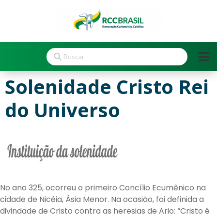
Solenidade Cristo Rei
do Universo
No ano 325, ocorreu o primeiro Concílio Ecumênico na
cidade de Nicéia, Ásia Menor. Na ocasião, foi definida a
divindade de Cristo contra as heresias de Ario: “Cristo é