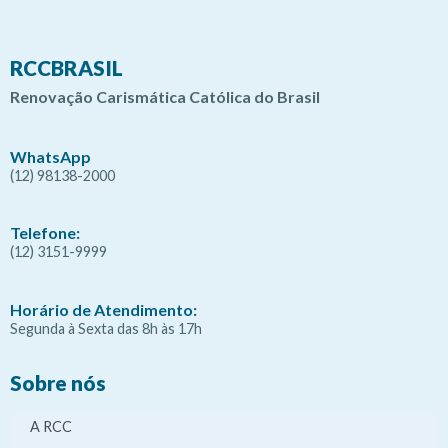
RCCBRASIL
Renovação Carismática Católica do Brasil
WhatsApp
(12) 98138-2000
Telefone:
(12) 3151-9999
Horário de Atendimento:
Segunda à Sexta das 8h às 17h
Sobre nós
A RCC