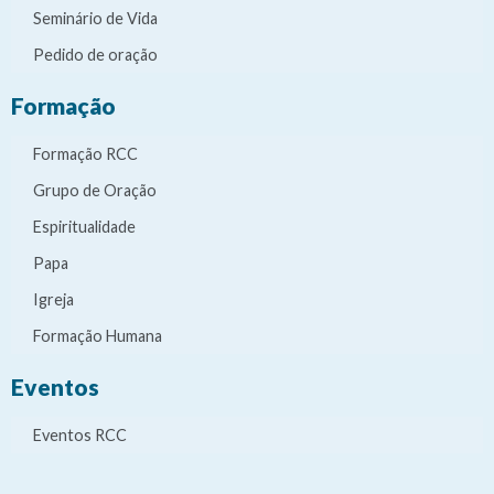
Seminário de Vida
Pedido de oração
Formação
Formação RCC
Grupo de Oração
Espiritualidade
Papa
Igreja
Formação Humana
Eventos
Eventos RCC