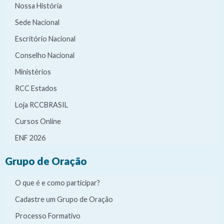
Nossa História
Sede Nacional
Escritório Nacional
Conselho Nacional
Ministérios
RCC Estados
Loja RCCBRASIL
Cursos Online
ENF 2026
Grupo de Oração
O que é e como participar?
Cadastre um Grupo de Oração
Processo Formativo