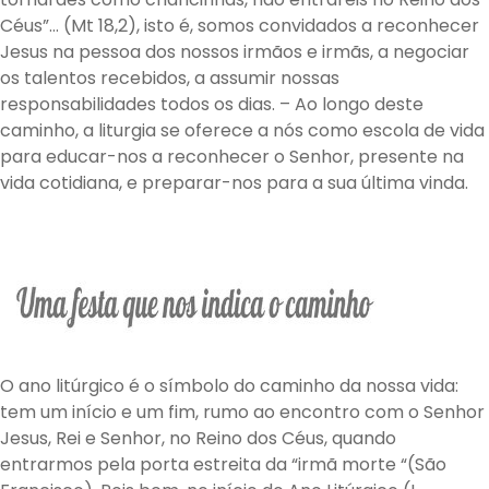
Céus”… (Mt 18,2), isto é, somos convidados a reconhecer
Jesus na pessoa dos nossos irmãos e irmãs, a negociar
os talentos recebidos, a assumir nossas
responsabilidades todos os dias. – Ao longo deste
caminho, a liturgia se oferece a nós como escola de vida
para educar-nos a reconhecer o Senhor, presente na
vida cotidiana, e preparar-nos para a sua última vinda.
O ano litúrgico é o símbolo do caminho da nossa vida:
tem um início e um fim, rumo ao encontro com o Senhor
Jesus, Rei e Senhor, no Reino dos Céus, quando
entrarmos pela porta estreita da “irmã morte “(São