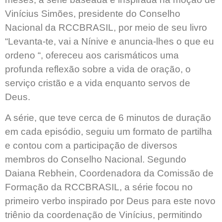
Vinícius Simões, presidente do Conselho
Nacional da RCCBRASIL, por meio de seu livro
“Levanta-te, vai a Nínive e anuncia-lhes o que eu
ordeno “, ofereceu aos carismáticos uma
profunda reflexão sobre a vida de oração, o
serviço cristão e a vida enquanto servos de
Deus.
A série, que teve cerca de 6 minutos de duração
em cada episódio, seguiu um formato de partilha
e contou com a participação de diversos
membros do Conselho Nacional. Segundo
Daiana Rebhein, Coordenadora da Comissão de
Formação da RCCBRASIL, a série focou no
primeiro verbo inspirado por Deus para este novo
triênio da coordenação de Vinícius, permitindo