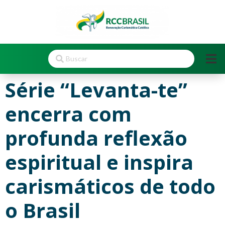
Série “Levanta-te”
encerra com
profunda reflexão
espiritual e inspira
carismáticos de todo
o Brasil