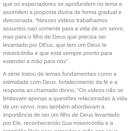
que os espectadores se aprofundem no tema e
assimilem a proposta divina de forma gradual e
direcionada. “Nesses vídeos trabalhamos
assuntos nao somente para a vida de um servo,
mas para o filho de Deus que precisa ser
levantado por DEus, que tem um Deus te
misericórdia e que está sempre pronto para
estender a mão para nós”.
A série tratou de temas fundamentais como a
intimidade com Deus, fortalecimento da fé e a
resposta ao chamado divino. “Os vídeos não se
limitavam apenas a questões relacionadas à vida
de um servo, mas também abordavam a
importância de ser um filho de Deus levantado
por Ele, reconhecendo Sua misericórdia e a