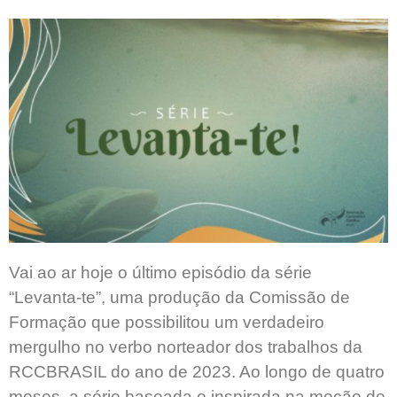
Vai ao ar hoje o último episódio da série
“Levanta-te”, uma produção da Comissão de
Formação que possibilitou um verdadeiro
mergulho no verbo norteador dos trabalhos da
RCCBRASIL do ano de 2023. Ao longo de quatro
meses, a série baseada e inspirada na moção de