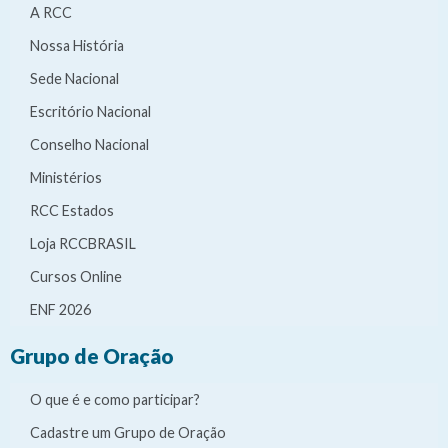
A RCC
Nossa História
Sede Nacional
Escritório Nacional
Conselho Nacional
Ministérios
RCC Estados
Loja RCCBRASIL
Cursos Online
ENF 2026
Grupo de Oração
O que é e como participar?
Cadastre um Grupo de Oração