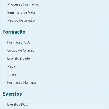
Processo Formativo
Seminário de Vida
Pedido de oração
Formação
Formação RCC
Grupo de Oração
Espiritualidade
Papa
Igreja
Formação Humana
Eventos
Eventos RCC