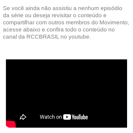
Se você ainda não assistiu a nenhum episódio
da série ou deseja revisitar o conteúdo e
compartilhar com outros membros do Movimento,
acesse abaixo e confira todo o conteúdo no
canal da RCCBRASIL no youtube.