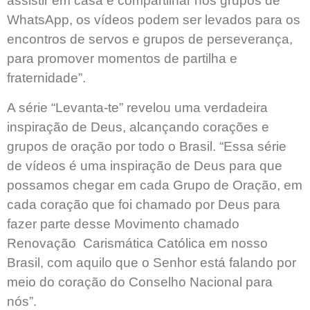
assistir em casa e compartilhar nos grupos de
WhatsApp, os vídeos podem ser levados para os
encontros de servos e grupos de perseverança,
para promover momentos de partilha e
fraternidade”.
A série “Levanta-te” revelou uma verdadeira
inspiração de Deus, alcançando corações e
grupos de oração por todo o Brasil. “Essa série
de vídeos é uma inspiração de Deus para que
possamos chegar em cada Grupo de Oração, em
cada coração que foi chamado por Deus para
fazer parte desse Movimento chamado
Renovação Carismática Católica em nosso
Brasil, com aquilo que o Senhor está falando por
meio do coração do Conselho Nacional para
nós”.