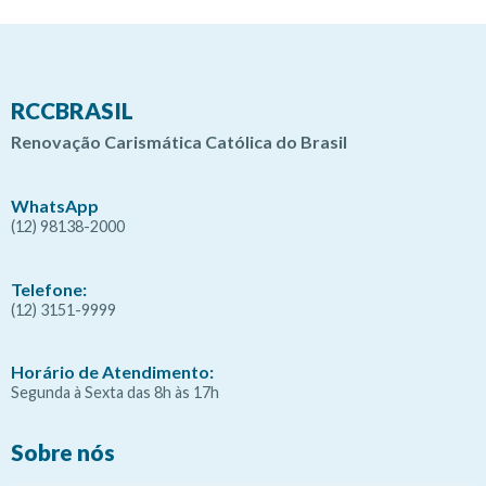
RCCBRASIL
Renovação Carismática Católica do Brasil
WhatsApp
(12) 98138-2000
Telefone:
(12) 3151-9999
Horário de Atendimento:
Segunda à Sexta das 8h às 17h
Sobre nós