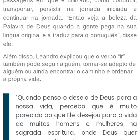
passagens em que é utilizado, como conduzir,
transportar, persistir na jornada iniciada e
continuar na jornada. “Então veja a beleza da
Palavra de Deus quando a gente pega na sua
língua original e a traduz para o português”, disse
ele.
Além disso, Leandro explicou que o verbo “ir”
também pode seguir alguém, tornar-se adepto de
alguém ou ainda encontrar o caminho e ordenar
a própria vida.
"Quando penso o desejo de Deus para a
nossa vida, percebo que é muito
parecido ao que Ele desejou para a vida
de muitos homens e mulheres na
sagrada escritura, onde Deus quer