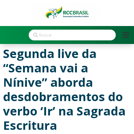
Segunda live da
“Semana vai a
Nínive” aborda
desdobramentos do
verbo ‘Ir’ na Sagrada
Escritura