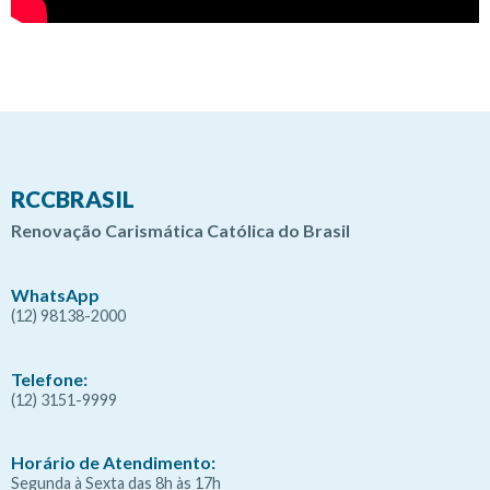
RCCBRASIL
Renovação Carismática Católica do Brasil
WhatsApp
(12) 98138-2000
Telefone:
(12) 3151-9999
Horário de Atendimento:
Segunda à Sexta das 8h às 17h