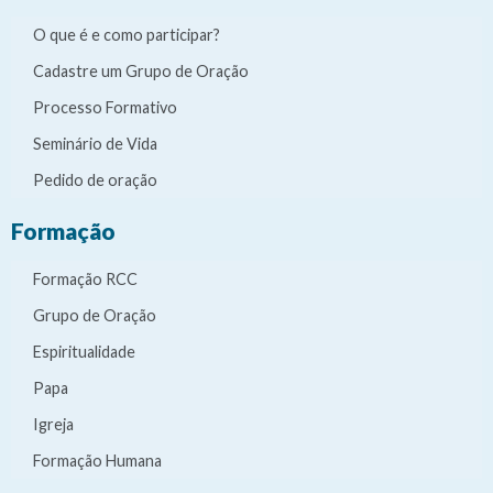
O que é e como participar?
Cadastre um Grupo de Oração
Processo Formativo
Seminário de Vida
Pedido de oração
Formação
Formação RCC
Grupo de Oração
Espiritualidade
Papa
Igreja
Formação Humana