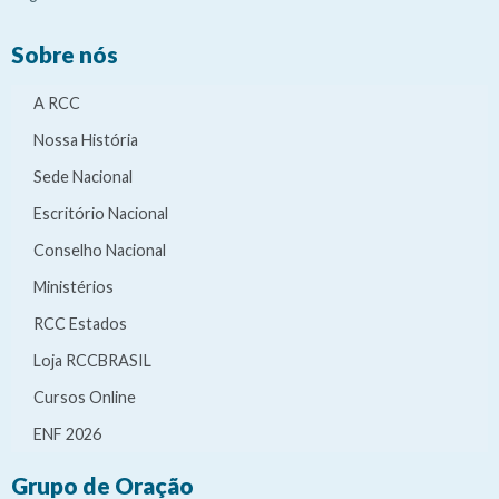
Sobre nós
A RCC
Nossa História
Sede Nacional
Escritório Nacional
Conselho Nacional
Ministérios
RCC Estados
Loja RCCBRASIL
Cursos Online
ENF 2026
Grupo de Oração