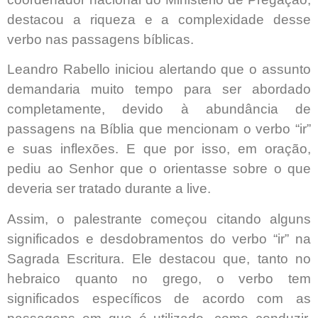
destacou a riqueza e a complexidade desse
verbo nas passagens bíblicas.
Leandro Rabello iniciou alertando que o assunto
demandaria muito tempo para ser abordado
completamente, devido à abundância de
passagens na Bíblia que mencionam o verbo “ir”
e suas inflexões. E que por isso, em oração,
pediu ao Senhor que o orientasse sobre o que
deveria ser tratado durante a live.
Assim, o palestrante começou citando alguns
significados e desdobramentos do verbo “ir” na
Sagrada Escritura. Ele destacou que, tanto no
hebraico quanto no grego, o verbo tem
significados específicos de acordo com as