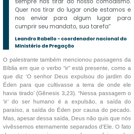
sempre nos tirar do nosso comodismo.
Quer nos tirar do lugar onde estamos e
nos enviar para algum lugar para
cumprir seu mandato, sua tarefa”
Leandro Rabello - coordenador nacional do
MInistério de Pregação
O palestrante também mencionou passagens da
Bíblia em que o verbo “ir” está presente, como a
que diz ‘O senhor Deus expulsou do jardim do
Éden para que cultivasse a terra de onde ele
havia tirado’ (Gênesis 3,23). “Nessa passagem o
‘ir’ do ser humano é a expulsão, a saída do
paraíso, a saída do Éden por causa do pecado.
Mas, apesar dessa saída, Deus não quis que nós
vivêssemos eternamente separados d’Ele. O fato