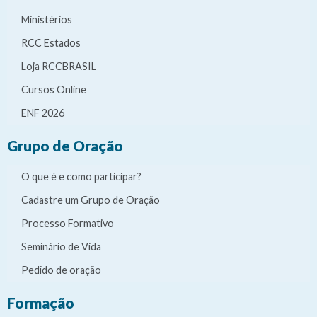
Ministérios
RCC Estados
Loja RCCBRASIL
Cursos Online
ENF 2026
Grupo de Oração
O que é e como participar?
Cadastre um Grupo de Oração
Processo Formativo
Seminário de Vida
Pedido de oração
Formação