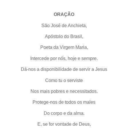
ORAÇÃO
São José de Anchieta,
Apóstolo do Brasil,
Poeta da Virgem Maria,
Intercede por nós, hoje e sempre.
Dá-nos a disponibilidade de servir a Jesus
Como tu o serviste
Nos mais pobres e necessitados.
Protege-nos de todos os males
Do corpo e da alma.
E, se for vontade de Deus,