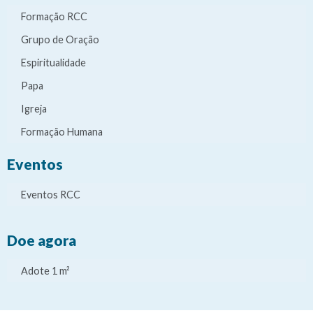
Formação RCC
Grupo de Oração
Espiritualidade
Papa
Igreja
Formação Humana
Eventos
Eventos RCC
Doe agora
Adote 1 m²