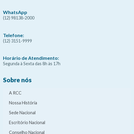
WhatsApp
(12) 98138-2000
Telefone:
(12) 3151-9999
Horário de Atendimento:
Segunda à Sexta das 8h às 17h
Sobre nós
A RCC
Nossa História
Sede Nacional
Escritório Nacional
Conselho Nacional