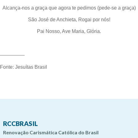
Alcança-nos a graça que agora te pedimos (pede-se a graça)
São José de Anchieta, Rogai por nós!
Pai Nosso, Ave Maria, Glória.
—————
Fonte: Jesuítas Brasil
RCCBRASIL
Renovação Carismática Católica do Brasil