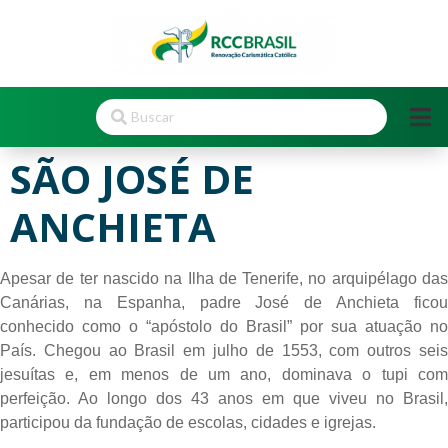
SÃO JOSÉ DE
ANCHIETA
Apesar de ter nascido na Ilha de Tenerife, no arquipélago das
Canárias, na Espanha, padre José de Anchieta ficou
conhecido como o “apóstolo do Brasil” por sua atuação no
País. Chegou ao Brasil em julho de 1553, com outros seis
jesuítas e, em menos de um ano, dominava o tupi com
perfeição. Ao longo dos 43 anos em que viveu no Brasil,
participou da fundação de escolas, cidades e igrejas.