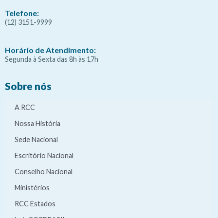
Telefone:
(12) 3151-9999
Horário de Atendimento:
Segunda à Sexta das 8h às 17h
Sobre nós
A RCC
Nossa História
Sede Nacional
Escritório Nacional
Conselho Nacional
Ministérios
RCC Estados