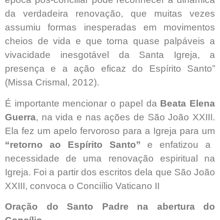
da verdadeira renovação, que muitas vezes
assumiu formas inesperadas em movimentos
cheios de vida e que torna quase palpáveis a
vivacidade inesgotável da Santa Igreja, a
presença e a ação eficaz do Espírito Santo”
(Missa Crismal, 2012).
É importante mencionar o papel da
Beata Elena
Guerra
, na vida e nas ações de São João XXIII.
Ela fez um apelo fervoroso para a Igreja para um
“retorno ao Espírito Santo”
e enfatizou a
necessidade de uma renovação espiritual na
Igreja. Foi a partir dos escritos dela que São João
XXIII, convoca o Conciílio Vaticano II
Oração do Santo Padre na abertura do