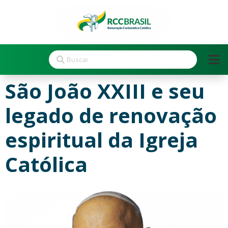
São João XXIII e seu
legado de renovação
espiritual da Igreja
Católica