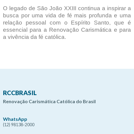
O legado de São João XXIII continua a inspirar a
busca por uma vida de fé mais profunda e uma
relação pessoal com o Espírito Santo, que é
essencial para a Renovação Carismática e para
a vivência da fé católica.
RCCBRASIL
Renovação Carismática Católica do Brasil
WhatsApp
(12) 98138-2000