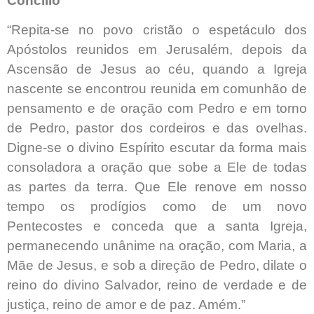
Concílio
“Repita-se no povo cristão o espetáculo dos
Apóstolos reunidos em Jerusalém, depois da
Ascensão de Jesus ao céu, quando a Igreja
nascente se encontrou reunida em comunhão de
pensamento e de oração com Pedro e em torno
de Pedro, pastor dos cordeiros e das ovelhas.
Digne-se o divino Espírito escutar da forma mais
consoladora a oração que sobe a Ele de todas
as partes da terra. Que Ele renove em nosso
tempo os prodígios como de um novo
Pentecostes e conceda que a santa Igreja,
permanecendo unânime na oração, com Maria, a
Mãe de Jesus, e sob a direção de Pedro, dilate o
reino do divino Salvador, reino de verdade e de
justiça, reino de amor e de paz. Amém.”