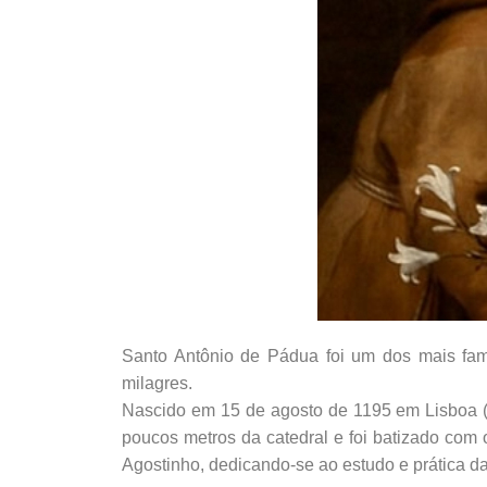
Santo Antônio de Pádua foi um dos mais fam
milagres.
Nascido em 15 de agosto de 1195 em Lisboa (Po
poucos metros da catedral e foi batizado c
Agostinho, dedicando-se ao estudo e prática d