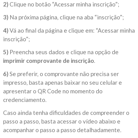
2)
Clique no botão “Acessar minha inscrição”;
3)
Na próxima página, clique na aba “inscrição”;
4)
Vá ao final da página e clique em: “Acessar minha
inscrição”;
5)
Preencha seus dados e clique na opção de
imprimir comprovante de inscrição
.
6)
Se preferir, o comprovante não precisa ser
impresso, basta apenas baixar no seu celular e
apresentar o QR Code no momento do
credenciamento.
Caso ainda tenha dificuldades de compreender o
passo a passo, basta acessar o vídeo abaixo e
acompanhar o passo a passo detalhadamente.