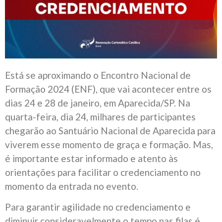
Está se aproximando o Encontro Nacional de
Formação 2024 (ENF), que vai acontecer entre os
dias 24 e 28 de janeiro, em Aparecida/SP. Na
quarta-feira, dia 24, milhares de participantes
chegarão ao Santuário Nacional de Aparecida para
viverem esse momento de graça e formação. Mas,
é importante estar informado e atento às
orientações para facilitar o credenciamento no
momento da entrada no evento.
Para garantir agilidade no credenciamento e
diminuir consideravelmente o tempo nas filas é