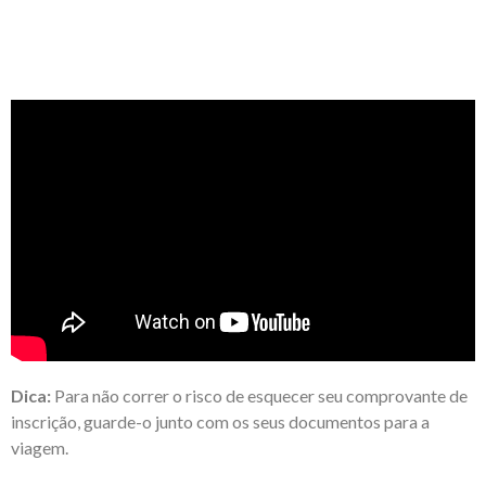
Dica:
Para não correr o risco de esquecer seu comprovante de
inscrição, guarde-o junto com os seus documentos para a
viagem.