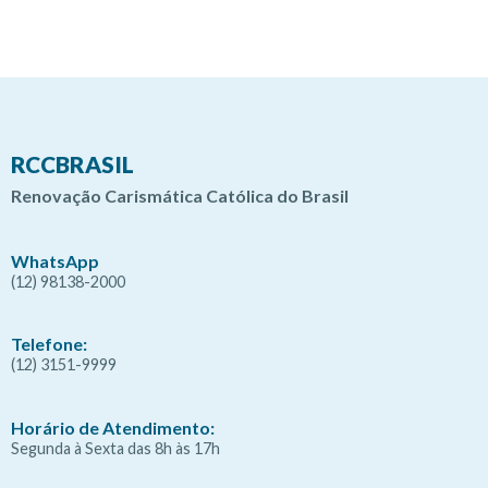
RCCBRASIL
Renovação Carismática Católica do Brasil
WhatsApp
(12) 98138-2000
Telefone:
(12) 3151-9999
Horário de Atendimento:
Segunda à Sexta das 8h às 17h