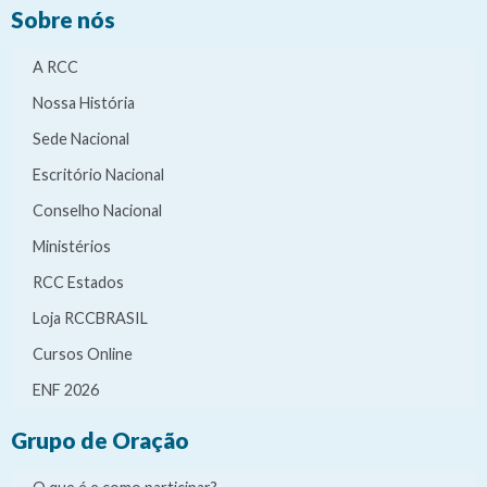
Sobre nós
A RCC
Nossa História
Sede Nacional
Escritório Nacional
Conselho Nacional
Ministérios
RCC Estados
Loja RCCBRASIL
Cursos Online
ENF 2026
Grupo de Oração