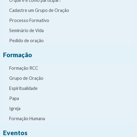
O que é e como participar?
Cadastre um Grupo de Oração
Processo Formativo
Seminário de Vida
Pedido de oração
Formação
Formação RCC
Grupo de Oração
Espiritualidade
Papa
Igreja
Formação Humana
Eventos