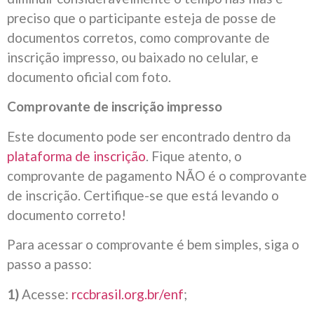
preciso que o participante esteja de posse de
documentos corretos, como comprovante de
inscrição impresso, ou baixado no celular, e
documento oficial com foto.
Comprovante de inscrição impresso
Este documento pode ser encontrado dentro da
plataforma de inscrição
. Fique atento, o
comprovante de pagamento NÃO é o comprovante
de inscrição. Certifique-se que está levando o
documento correto!
Para acessar o comprovante é bem simples, siga o
passo a passo:
1)
Acesse:
rccbrasil.org.br/enf
;