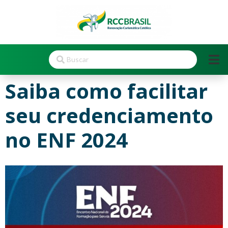
Saiba como facilitar
seu credenciamento
no ENF 2024