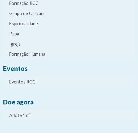
Formação RCC
Grupo de Oração
Espiritualidade
Papa
Igreja
Formação Humana
Eventos
Eventos RCC
Doe agora
Adote 1 m²