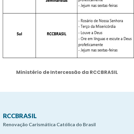
Ministério de Intercessão da RCCBRASIL
RCCBRASIL
Renovação Carismática Católica do Brasil