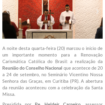
A noite desta quarta-feira (20) marcou o início de
um importante momento para a Renovação
Carismática Católica do Brasil: a realização da
Reunião do Conselho Nacional
que acontece de 20
a 24 de setembro, no Seminário Vicentino Nossa
Senhora das Graças, em Curitiba (PR). A abertura
da reunião aconteceu com a celebração da Santa
Missa.
Presidida por
Pe. Heldeir Carneiro
, assessor