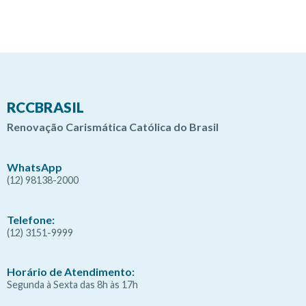
RCCBRASIL
Renovação Carismática Católica do Brasil
WhatsApp
(12) 98138-2000
Telefone:
(12) 3151-9999
Horário de Atendimento:
Segunda à Sexta das 8h às 17h