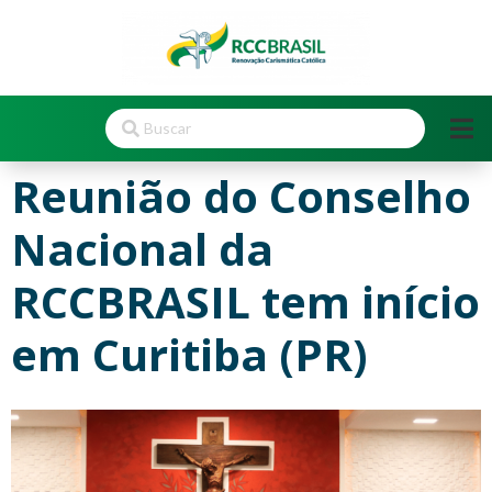
Reunião do Conselho
Nacional da
RCCBRASIL tem início
em Curitiba (PR)