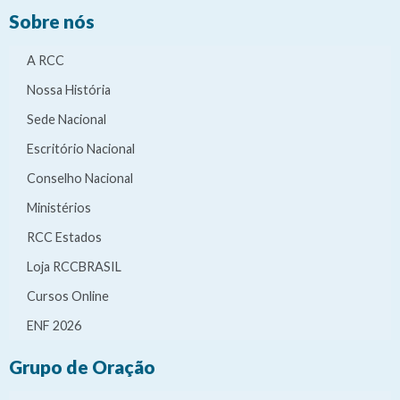
Sobre nós
A RCC
Nossa História
Sede Nacional
Escritório Nacional
Conselho Nacional
Ministérios
RCC Estados
Loja RCCBRASIL
Cursos Online
ENF 2026
Grupo de Oração