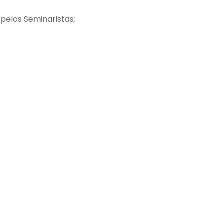
 pelos Seminaristas;