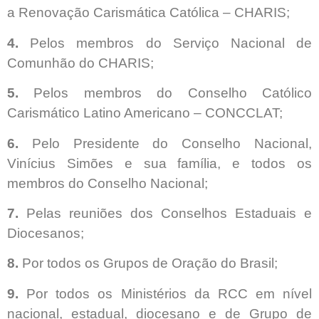
a Renovação Carismática Católica – CHARIS;
4.
Pelos membros do Serviço Nacional de
Comunhão do CHARIS;
5.
Pelos membros do Conselho Católico
Carismático Latino Americano – CONCCLAT;
6.
Pelo Presidente do Conselho Nacional,
Vinícius Simões e sua família, e todos os
membros do Conselho Nacional;
7.
Pelas reuniões dos Conselhos Estaduais e
Diocesanos;
8.
Por todos os Grupos de Oração do Brasil;
9.
Por todos os Ministérios da RCC em nível
nacional, estadual, diocesano e de Grupo de