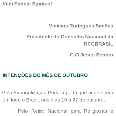
Veni Sancte Spiritus!
Vinícius Rodrigues Simões
Presidente do Conselho Nacional da
RCCBRASIL
G.O Jesus Senhor
INTENÇÕES DO MÊS DE OUTUBRO
Pela Evangelização Porta-a-porta que acontecerá
em todo o Brasil, nos dias 19 a 27 de outubro;
Pelo Retiro Nacional para Religiosas e