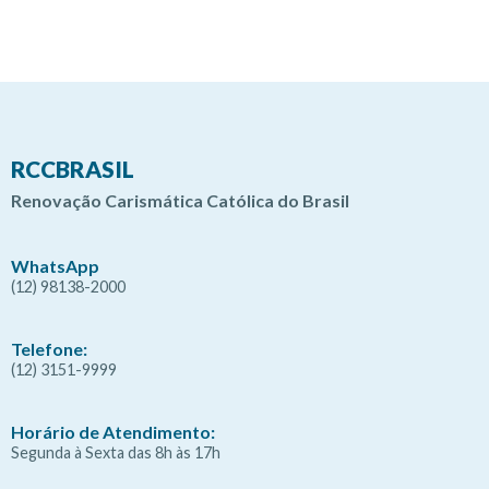
RCCBRASIL
Renovação Carismática Católica do Brasil
WhatsApp
(12) 98138-2000
Telefone:
(12) 3151-9999
Horário de Atendimento:
Segunda à Sexta das 8h às 17h