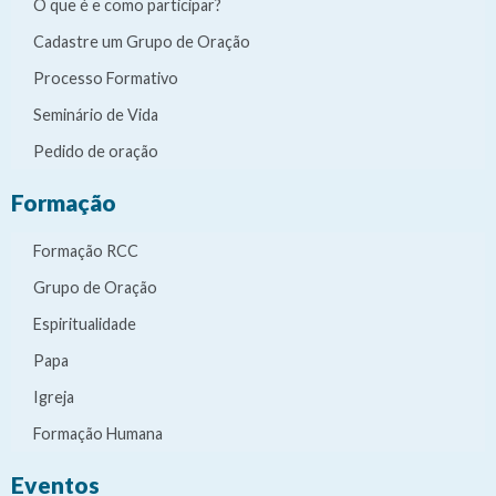
O que é e como participar?
Cadastre um Grupo de Oração
Processo Formativo
Seminário de Vida
Pedido de oração
Formação
Formação RCC
Grupo de Oração
Espiritualidade
Papa
Igreja
Formação Humana
Eventos