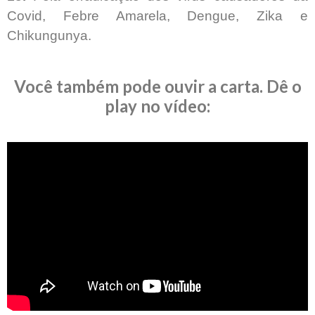
Covid, Febre Amarela, Dengue, Zika e
Chikungunya.
Você também pode ouvir a carta. Dê o
play no vídeo: