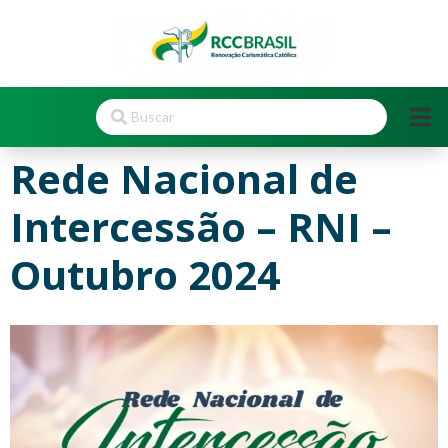
Rede Nacional de
Intercessão – RNI –
Outubro 2024