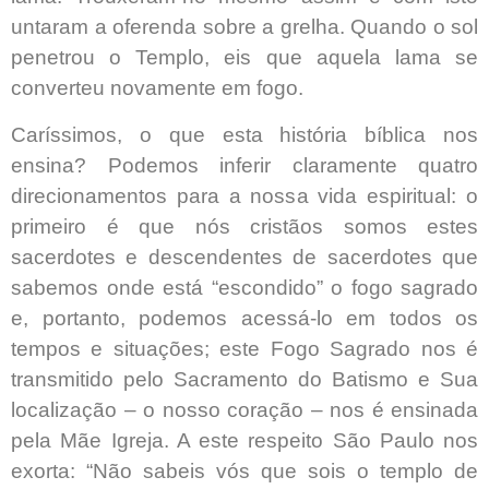
untaram a oferenda sobre a grelha. Quando o sol
penetrou o Templo, eis que aquela lama se
converteu novamente em fogo.
Caríssimos, o que esta história bíblica nos
ensina? Podemos inferir claramente quatro
direcionamentos para a nossa vida espiritual: o
primeiro é que nós cristãos somos estes
sacerdotes e descendentes de sacerdotes que
sabemos onde está “escondido” o fogo sagrado
e, portanto, podemos acessá-lo em todos os
tempos e situações; este Fogo Sagrado nos é
transmitido pelo Sacramento do Batismo e Sua
localização – o nosso coração – nos é ensinada
pela Mãe Igreja. A este respeito São Paulo nos
exorta: “Não sabeis vós que sois o templo de