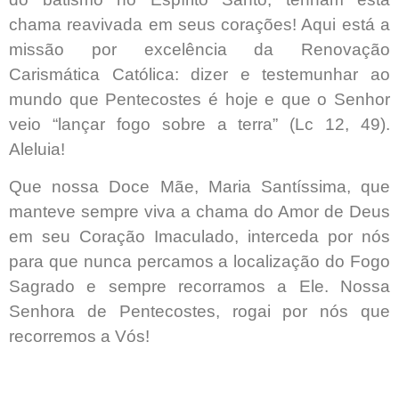
chama reavivada em seus corações! Aqui está a
missão por excelência da Renovação
Carismática Católica: dizer e testemunhar ao
mundo que Pentecostes é hoje e que o Senhor
veio “lançar fogo sobre a terra” (Lc 12, 49).
Aleluia!
Que nossa Doce Mãe, Maria Santíssima, que
manteve sempre viva a chama do Amor de Deus
em seu Coração Imaculado, interceda por nós
para que nunca percamos a localização do Fogo
Sagrado e sempre recorramos a Ele. Nossa
Senhora de Pentecostes, rogai por nós que
recorremos a Vós!