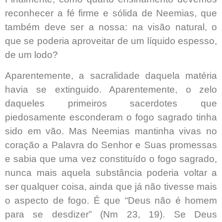
reconhecer a fé firme e sólida de Neemias, que
também deve ser a nossa: na visão natural, o
que se poderia aproveitar de um líquido espesso,
de um lodo?
Aparentemente, a sacralidade daquela matéria
havia se extinguido. Aparentemente, o zelo
daqueles primeiros sacerdotes que
piedosamente esconderam o fogo sagrado tinha
sido em vão. Mas Neemias mantinha vivas no
coração a Palavra do Senhor e Suas promessas
e sabia que uma vez constituído o fogo sagrado,
nunca mais aquela substância poderia voltar a
ser qualquer coisa, ainda que já não tivesse mais
o aspecto de fogo. É que “Deus não é homem
para se desdizer” (Nm 23, 19). Se Deus