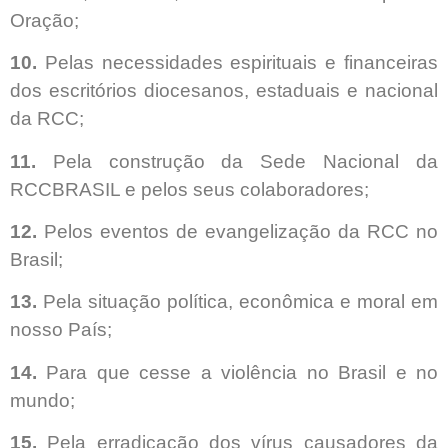
Oração;
10.
Pelas necessidades espirituais e financeiras
dos escritórios diocesanos, estaduais e nacional
da RCC;
11.
Pela construção da Sede Nacional da
RCCBRASIL e pelos seus colaboradores;
12.
Pelos eventos de evangelização da RCC no
Brasil;
13.
Pela situação política, econômica e moral em
nosso País;
14.
Para que cesse a violência no Brasil e no
mundo;
15.
Pela erradicação dos vírus causadores da