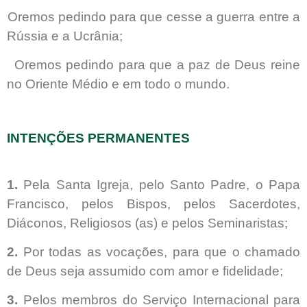
Oremos pedindo para que cesse a guerra entre a
Rússia e a Ucrânia;
Oremos pedindo para que a paz de Deus reine
no Oriente Médio e em todo o mundo.
INTENÇÕES PERMANENTES
1.
Pela Santa Igreja, pelo Santo Padre, o Papa
Francisco, pelos Bispos, pelos Sacerdotes,
Diáconos, Religiosos (as) e pelos Seminaristas;
2.
Por todas as vocações, para que o chamado
de Deus seja assumido com amor e fidelidade;
3.
Pelos membros do Serviço Internacional para