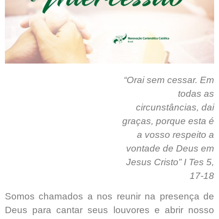
“Orai sem cessar. Em
todas as
circunstâncias, dai
graças, porque esta é
a vosso respeito a
vontade de Deus em
Jesus Cristo” I Tes 5,
17-18
Somos chamados a nos reunir na presença de
Deus para cantar seus louvores e abrir nosso