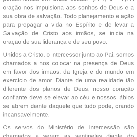
oração nos impulsiona aos sonhos de Deus e a
sua obra de salvação. Todo planejamento e ação
para propagar a vida no Espírito e de levar a
Salvação de Cristo aos irmãos, se inicia na
oração de sua liderança e de seu povo.
Unidos a Cristo, o intercessor junto ao Pai, somos
chamados a nos colocar na presença de Deus
em favor dos irmãos, da Igreja e do mundo em
exercício de amor. Diante de uma realidade tão
diferente dos planos de Deus, nosso coração
confiante deve se elevar ao céu e nossos lábios
se abrem diante daquele que tudo pode, orando
incansavelmente.
Os servos do Ministério de Intercessão são
chamados a serem as sentinelas diante do