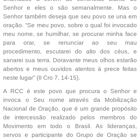
Senhor e eles o são semanalmente. Mas o
Senhor também deseja que seu povo se una em
oração. “Se meu povo, sobre o qual foi invocado
meu nome, se humilhar, se procurar minha face
para orar, se renunciar ao seu mau
procedimento, escutarei do alto dos céus, e
sanarei sua terra. Doravante meus olhos estarão
abertos e meus ouvidos atentos à prece feitas
neste lugar” (II Cro 7, 14-15).
A RCC é este povo que procura o Senhor e
invoca o Seu nome através da Mobilização
Nacional de Oração, que é um grande propósito
de intercessão realizado pelos membros do
Movimento em todo o Brasil. As lideranças,
servos e participante do Grupo de Oração se