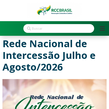
Rede Nacional de
Intercessão Julho e
Agosto/2026