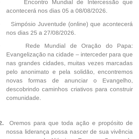
·
Encontro Mundial de Intercessão que
acontecerá nos dias 05 a 08/08/2026.
·
Simpósio Juventude (online) que acontecerá
nos dias 25 a 27/08/2026.
·
Rede Mundial de Oração do Papa:
Evangelização na cidade – interceder para que
nas grandes cidades, muitas vezes marcadas
pelo anonimato e pela solidão, encontremos
novas formas de anunciar o Evangelho,
descobrindo caminhos criativos para construir
comunidade.
2.
Oremos para que toda ação e propósito de
nossa liderança possa nascer de sua vivência