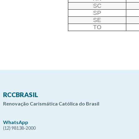
SC
SP
SE
TO
RCCBRASIL
Renovação Carismática Católica do Brasil
WhatsApp
(12) 98138-2000