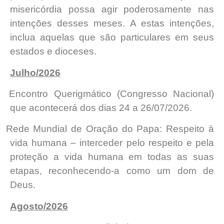
misericórdia possa agir poderosamente nas
intenções desses meses. A estas intenções,
inclua aquelas que são particulares em seus
estados e dioceses.
Julho/2026
·
Encontro Querigmático (Congresso Nacional)
que acontecerá dos dias 24 a 26/07/2026.
·
Rede Mundial de Oração do Papa: Respeito à
vida humana – interceder pelo respeito e pela
proteção a vida humana em todas as suas
etapas, reconhecendo-a como um dom de
Deus.
Agosto/2026