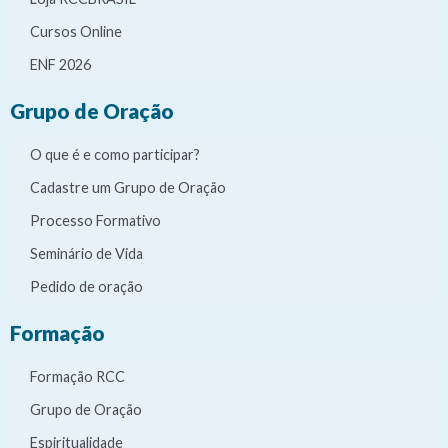
Cursos Online
ENF 2026
Grupo de Oração
O que é e como participar?
Cadastre um Grupo de Oração
Processo Formativo
Seminário de Vida
Pedido de oração
Formação
Formação RCC
Grupo de Oração
Espiritualidade