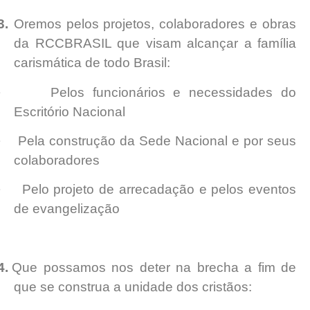
3.
Oremos pelos projetos, colaboradores e obras
da RCCBRASIL que visam alcançar a família
carismática de todo Brasil:
·
Pelos funcionários e necessidades do
Escritório Nacional
·
Pela construção da Sede Nacional e por seus
colaboradores
·
Pelo projeto de arrecadação e pelos eventos
de evangelização
4.
Que possamos nos deter na brecha a fim de
que se construa a unidade dos cristãos: