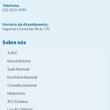
Telefone:
(12) 3151-9999
Horário de Atendimento:
Segunda à Sexta das 8h às 17h
Sobre nós
A RCC
Nossa História
Sede Nacional
Escritório Nacional
Conselho Nacional
Ministérios
RCC Estados
Loja RCCBRASIL