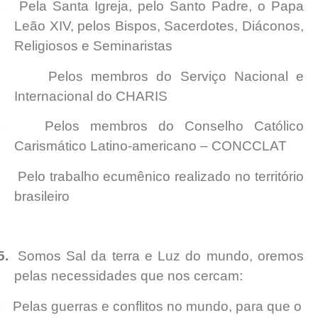
·
Pela Santa Igreja, pelo Santo Padre, o Papa
Leão XIV, pelos Bispos, Sacerdotes, Diáconos,
Religiosos e Seminaristas
·
Pelos membros do Serviço Nacional e
Internacional do CHARIS
·
Pelos membros do Conselho Católico
Carismático Latino-americano – CONCCLAT
·
Pelo trabalho ecumênico realizado no território
brasileiro
5.
Somos Sal da terra e Luz do mundo, oremos
pelas necessidades que nos cercam:
·
Pelas guerras e conflitos no mundo, para que o