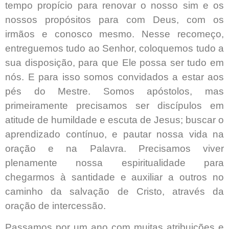
tempo propício para renovar o nosso sim e os
nossos propósitos para com Deus, com os
irmãos e conosco mesmo. Nesse recomeço,
entreguemos tudo ao Senhor, coloquemos tudo a
sua disposição, para que Ele possa ser tudo em
nós. E para isso somos convidados a estar aos
pés do Mestre. Somos apóstolos, mas
primeiramente precisamos ser discípulos em
atitude de humildade e escuta de Jesus; buscar o
aprendizado contínuo, e pautar nossa vida na
oração e na Palavra. Precisamos viver
plenamente nossa espiritualidade para
chegarmos à santidade e auxiliar a outros no
caminho da salvação de Cristo, através da
oração de intercessão.
Passamos por um ano com muitas atribuições e