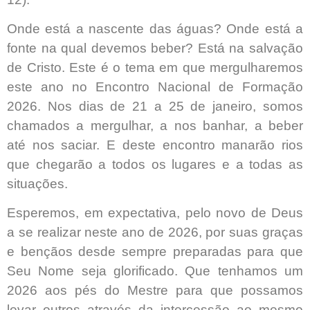
Onde está a nascente das águas? Onde está a
fonte na qual devemos beber? Está na salvação
de Cristo. Este é o tema em que mergulharemos
este ano no Encontro Nacional de Formação
2026. Nos dias de 21 a 25 de janeiro, somos
chamados a mergulhar, a nos banhar, a beber
até nos saciar. E deste encontro manarão rios
que chegarão a todos os lugares e a todas as
situações.
Esperemos, em expectativa, pelo novo de Deus
a se realizar neste ano de 2026, por suas graças
e bençãos desde sempre preparadas para que
Seu Nome seja glorificado. Que tenhamos um
2026 aos pés do Mestre para que possamos
levar outros através da intercessão ao mesmo