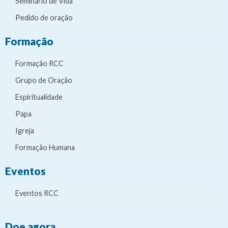
Seminário de Vida
Pedido de oração
Formação
Formação RCC
Grupo de Oração
Espiritualidade
Papa
Igreja
Formação Humana
Eventos
Eventos RCC
Doe agora