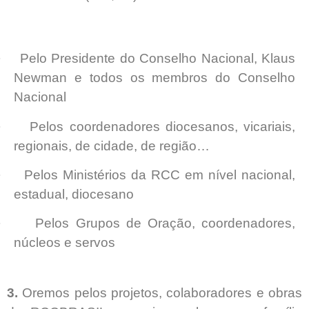
·
Pelo Presidente do Conselho Nacional, Klaus
Newman e todos os membros do Conselho
Nacional
·
Pelos coordenadores diocesanos, vicariais,
regionais, de cidade, de região…
·
Pelos Ministérios da RCC em nível nacional,
estadual, diocesano
·
Pelos Grupos de Oração, coordenadores,
núcleos e servos
3.
Oremos pelos projetos, colaboradores e obras