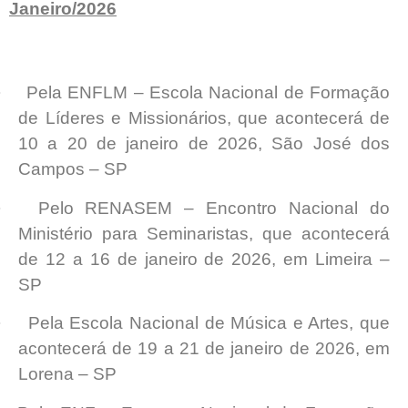
Janeiro/2026
·
Pela ENFLM – Escola Nacional de Formação
de Líderes e Missionários, que acontecerá de
10 a 20 de janeiro de 2026, São José dos
Campos – SP
·
Pelo RENASEM – Encontro Nacional do
Ministério para Seminaristas, que acontecerá
de 12 a 16 de janeiro de 2026, em Limeira –
SP
·
Pela Escola Nacional de Música e Artes, que
acontecerá de 19 a 21 de janeiro de 2026, em
Lorena – SP