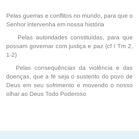
·
Pelas guerras e conflitos no mundo, para que o
Senhor intervenha em nossa história
·
Pelas autoridades constituídas, para que
possam governar com justiça e paz (cf I Tm 2,
1-2)
·
Pelas consequências da violência e das
doenças, que a fé seja o sustento do povo de
Deus em seu sofrimento e movendo o nosso
olhar ao Deus Todo Poderoso