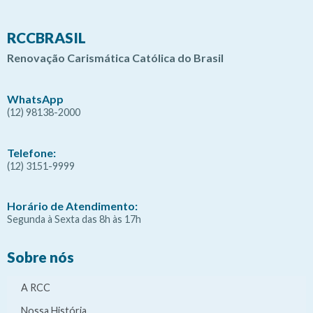
RCCBRASIL
Renovação Carismática Católica do Brasil
WhatsApp
(12) 98138-2000
Telefone:
(12) 3151-9999
Horário de Atendimento:
Segunda à Sexta das 8h às 17h
Sobre nós
A RCC
Nossa História