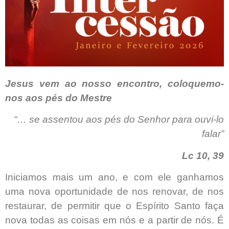
Jesus vem ao nosso encontro, coloquemo-
nos aos pés do Mestre
“… se assentou aos pés do Senhor para ouvi-lo
falar”
Lc 10, 39
Iniciamos mais um ano, e com ele ganhamos
uma nova oportunidade de nos renovar, de nos
restaurar, de permitir que o Espírito Santo faça
nova todas as coisas em nós e a partir de nós. É