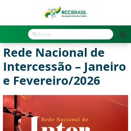
Rede Nacional de
Intercessão – Janeiro
e Fevereiro/2026