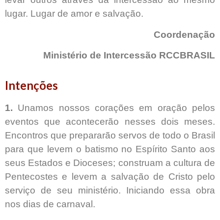
lugar. Lugar de amor e salvação.
Coordenação
Ministério de Intercessão RCCBRASIL
Intenções
1.
Unamos nossos corações em oração pelos
eventos que acontecerão nesses dois meses.
Encontros que prepararão servos de todo o Brasil
para que levem o batismo no Espírito Santo aos
seus Estados e Dioceses; construam a cultura de
Pentecostes e levem a salvação de Cristo pelo
serviço de seu ministério. Iniciando essa obra
nos dias de carnaval.