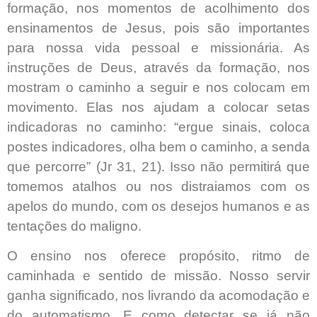
formação, nos momentos de acolhimento dos
ensinamentos de Jesus, pois são importantes
para nossa vida pessoal e missionária. As
instruções de Deus, através da formação, nos
mostram o caminho a seguir e nos colocam em
movimento. Elas nos ajudam a colocar setas
indicadoras no caminho: “ergue sinais, coloca
postes indicadores, olha bem o caminho, a senda
que percorre” (Jr 31, 21). Isso não permitirá que
tomemos atalhos ou nos distraiamos com os
apelos do mundo, com os desejos humanos e as
tentações do maligno.
O ensino nos oferece propósito, ritmo de
caminhada e sentido de missão. Nosso servir
ganha significado, nos livrando da acomodação e
do automatismo. E como detectar se já não