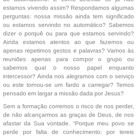
estamos vivendo assim? Respondamos algumas
perguntas: nossa missão ainda tem significado
ou estamos servindo no automático? Sabemos
dizer o porquê ou para que estamos servindo?
Ainda estamos atentos ao que fazemos ou
apenas repetimos gestos e palavras? Vamos às
reuniões apenas para compor o grupo ou
sabemos qual o nosso papel enquanto
intercessor? Ainda nos alegramos com o serviço
ou este tornou-se um fardo a carregar? Temos
pensado em largar a missão dada por Jesus?
Sem a formação corremos o risco de nos perder,
de não alcançarmos as graças de Deus, de nos
afastar da Sua vontade. “Porque meu povo se
perde por falta de conhecimento; por tereis