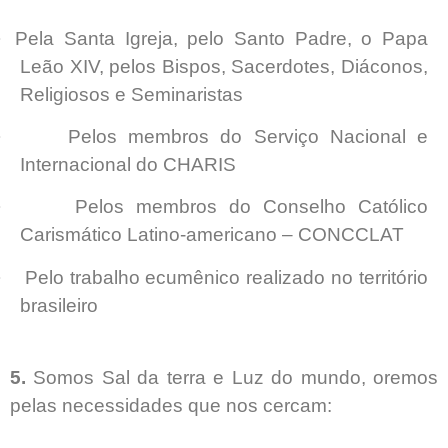
·
Pela Santa Igreja, pelo Santo Padre, o Papa
Leão XIV, pelos Bispos, Sacerdotes, Diáconos,
Religiosos e Seminaristas
·
Pelos membros do Serviço Nacional e
Internacional do CHARIS
·
Pelos membros do Conselho Católico
Carismático Latino-americano – CONCCLAT
·
Pelo trabalho ecumênico realizado no território
brasileiro
5.
Somos Sal da terra e Luz do mundo, oremos
pelas necessidades que nos cercam: