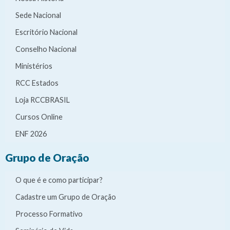
Sede Nacional
Escritório Nacional
Conselho Nacional
Ministérios
RCC Estados
Loja RCCBRASIL
Cursos Online
ENF 2026
Grupo de Oração
O que é e como participar?
Cadastre um Grupo de Oração
Processo Formativo