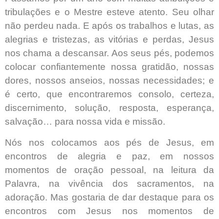
tribulações e o Mestre esteve atento. Seu olhar
não perdeu nada. E após os trabalhos e lutas, as
alegrias e tristezas, as vitórias e perdas, Jesus
nos chama a descansar. Aos seus pés, podemos
colocar confiantemente nossa gratidão, nossas
dores, nossos anseios, nossas necessidades; e
é certo, que encontraremos consolo, certeza,
discernimento, solução, resposta, esperança,
salvação… para nossa vida e missão.
Nós nos colocamos aos pés de Jesus, em
encontros de alegria e paz, em nossos
momentos de oração pessoal, na leitura da
Palavra, na vivência dos sacramentos, na
adoração. Mas gostaria de dar destaque para os
encontros com Jesus nos momentos de