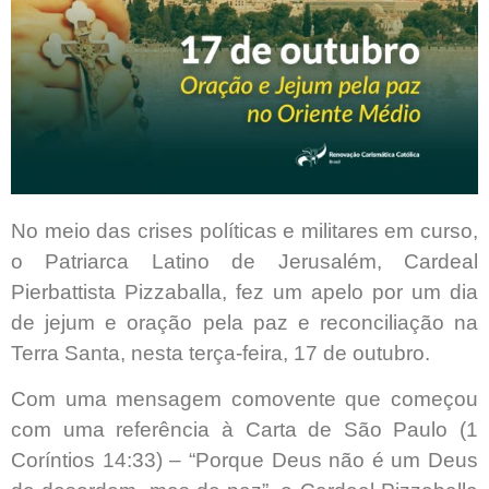
No meio das crises políticas e militares em curso,
o Patriarca Latino de Jerusalém, Cardeal
Pierbattista Pizzaballa, fez um apelo por um dia
de jejum e oração pela paz e reconciliação na
Terra Santa, nesta terça-feira, 17 de outubro.
Com uma mensagem comovente que começou
com uma referência à Carta de São Paulo (1
Coríntios 14:33) – “Porque Deus não é um Deus