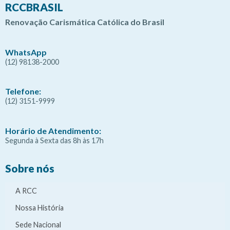
RCCBRASIL
Renovação Carismática Católica do Brasil
WhatsApp
(12) 98138-2000
Telefone:
(12) 3151-9999
Horário de Atendimento:
Segunda à Sexta das 8h às 17h
Sobre nós
A RCC
Nossa História
Sede Nacional