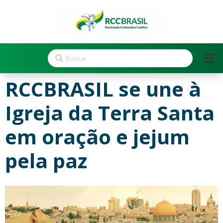
RCCBRASIL se une à
Igreja da Terra Santa
em oração e jejum
pela paz