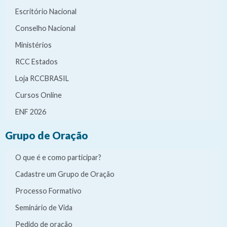
Escritório Nacional
Conselho Nacional
Ministérios
RCC Estados
Loja RCCBRASIL
Cursos Online
ENF 2026
Grupo de Oração
O que é e como participar?
Cadastre um Grupo de Oração
Processo Formativo
Seminário de Vida
Pedido de oração