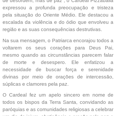
de desordem, mas de paz”, o Cardeal Pizzaballa
expressou a profunda preocupação e tristeza
pela situação do Oriente Médio. Ele destacou a
escalada da violência e do ódio que envolveu a
região e as suas consequências destrutivas.
Na sua mensagem, o Patriarca encorajou todos a
voltarem os seus corações para Deus Pai,
mesmo quando as circunstâncias parecem falar
de morte e desespero. Ele enfatizou a
necessidade de buscar força e serenidade
divinas por meio de orações de intercessão,
súplicas e clamores pela paz.
O Cardeal fez um apelo sincero em nome de
todos os bispos da Terra Santa, convidando as
paróquias e as comunidades religiosas a celebrar