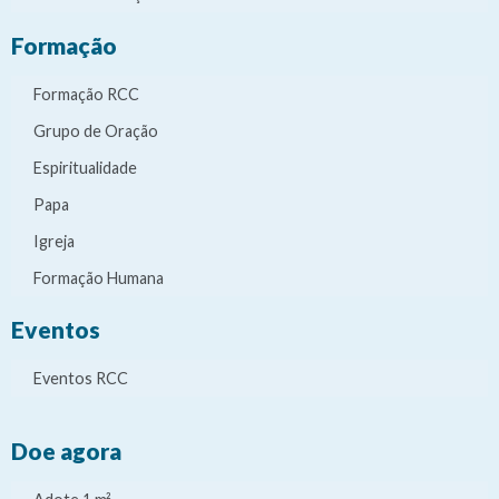
Formação
Formação RCC
Grupo de Oração
Espiritualidade
Papa
Igreja
Formação Humana
Eventos
Eventos RCC
Doe agora