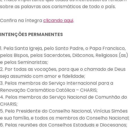
sobre as palavras aos carismáticos de todo o país.
Confira na íntegra
clicando aqui
.
INTENÇÕES PERMANENTES
1. Pela Santa Igreja, pelo Santo Padre, o Papa Francisco,
pelos Bispos, pelos Sacerdotes, Diáconos, Religiosos (as)
e pelos Seminaristas;
2. Por todas as vocações, para que o chamado de Deus
seja assumido com amor e fidelidade;
3. Pelos membros do Serviço Internacional para a
Renovação Carismática Católica – CHARIS;
4. Pelos membros do Serviço Nacional de Comunhão do
CHARIS;
5. Pelo Presidente do Conselho Nacional, Vinícius Simões
e sua família, e todos os membros do Conselho Nacional;
6. Pelas reuniões dos Conselhos Estaduais e Diocesanos;