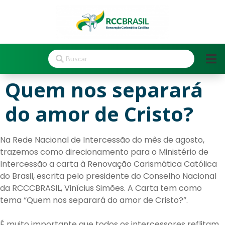
Quem nos separará
do amor de Cristo?
Na Rede Nacional de Intercessão do mês de agosto,
trazemos como direcionamento para o Ministério de
Intercessão a carta à Renovação Carismática Católica
do Brasil, escrita pelo presidente do Conselho Nacional
da RCCCBRASIL, Vinícius Simões. A Carta tem como
tema “Quem nos separará do amor de Cristo?”.
É muito importante que todos os intercessores reflitam