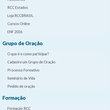
RCC Estados
Loja RCCBRASIL
Cursos Online
ENF 2026
Grupo de Oração
O que é e como participar?
Cadastre um Grupo de Oração
Processo Formativo
Seminário de Vida
Pedido de oração
Formação
Formação RCC