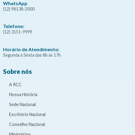
WhatsApp
(12) 98138-2000
Telefone:
(12) 3151-9999
Horário de Atendimento:
Segunda à Sexta das 8h às 17h
Sobre nós
A RCC
Nossa História
Sede Nacional
Escritório Nacional
Conselho Nacional
Ministérios