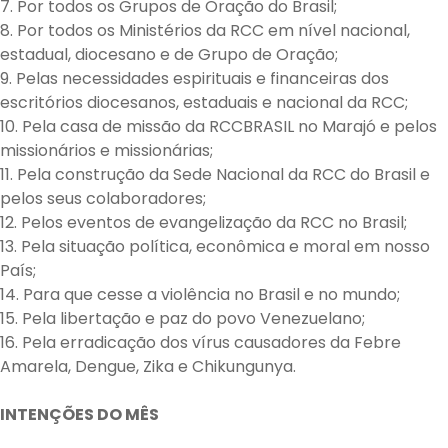
7. Por todos os Grupos de Oração do Brasil;
8. Por todos os Ministérios da RCC em nível nacional,
estadual, diocesano e de Grupo de Oração;
9. Pelas necessidades espirituais e financeiras dos
escritórios diocesanos, estaduais e nacional da RCC;
10. Pela casa de missão da RCCBRASIL no Marajó e pelos
missionários e missionárias;
11. Pela construção da Sede Nacional da RCC do Brasil e
pelos seus colaboradores;
12. Pelos eventos de evangelização da RCC no Brasil;
13. Pela situação política, econômica e moral em nosso
País;
14. Para que cesse a violência no Brasil e no mundo;
15. Pela libertação e paz do povo Venezuelano;
16. Pela erradicação dos vírus causadores da Febre
Amarela, Dengue, Zika e Chikungunya.
INTENÇÕES DO MÊS