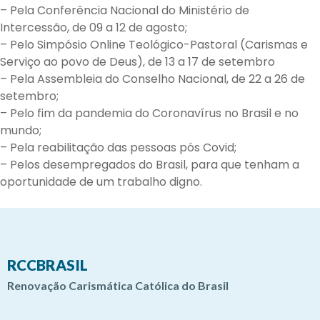
– Pela Conferência Nacional do Ministério de
Intercessão, de 09 a 12 de agosto;
– Pelo Simpósio Online Teológico-Pastoral (Carismas e
Serviço ao povo de Deus), de 13 a 17 de setembro
– Pela Assembleia do Conselho Nacional, de 22 a 26 de
setembro;
– Pelo fim da pandemia do Coronavírus no Brasil e no
mundo;
– Pela reabilitação das pessoas pós Covid;
– Pelos desempregados do Brasil, para que tenham a
oportunidade de um trabalho digno.
RCCBRASIL
Renovação Carismática Católica do Brasil