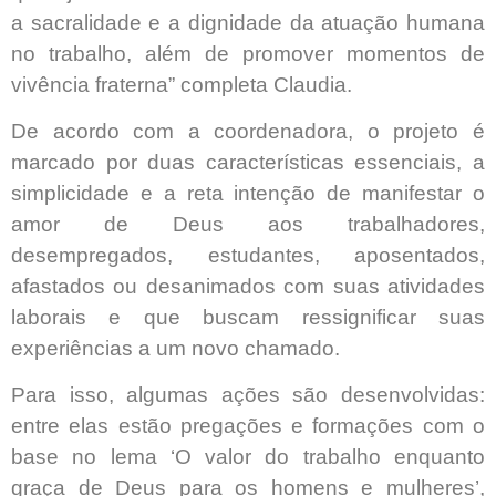
a sacralidade e a dignidade da atuação humana
no trabalho, além de promover momentos de
vivência fraterna” completa Claudia.
De acordo com a coordenadora, o projeto é
marcado por duas características essenciais, a
simplicidade e a reta intenção de manifestar o
amor de Deus aos trabalhadores,
desempregados, estudantes, aposentados,
afastados ou desanimados com suas atividades
laborais e que buscam ressignificar suas
experiências a um novo chamado.
Para isso, algumas ações são desenvolvidas:
entre elas estão pregações e formações com o
base no lema ‘O valor do trabalho enquanto
graça de Deus para os homens e mulheres’,