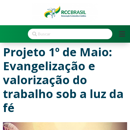
Projeto 1º de Maio:
Evangelização e
valorização do
trabalho sob a luz da
fé