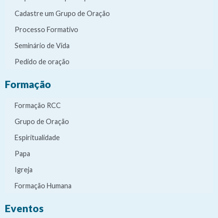
Cadastre um Grupo de Oração
Processo Formativo
Seminário de Vida
Pedido de oração
Formação
Formação RCC
Grupo de Oração
Espiritualidade
Papa
Igreja
Formação Humana
Eventos