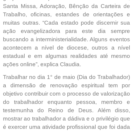
Santa Missa, Adoração, Bênção da Carteira de
Trabalho, oficinas, estandes de orientações e
muitas outras. “Cada estado pode discernir sua
ação evangelizadora para este dia sempre
buscando a interministerialidade. Alguns eventos
acontecem a nível de diocese, outros a nível
estadual e em algumas realidades até mesmo
ações online”, explica Claudia.
Trabalhar no dia 1° de maio (Dia do Trabalhador)
a dimensão de renovação espiritual tem por
objetivo contribuir com o processo de valorização
do trabalhador enquanto pessoa, membro e
testemunha do Reino de Deus. Além disso,
mostrar ao trabalhador a dádiva e o privilégio que
é exercer uma atividade profissional que foi dada