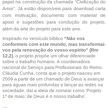
papel na construção da chamada “Civilização do
Amor”. Já estão disponíveis para download carta
com motivação, documento com material de
apoio e sugestões para condução do projeto,
além da arte do projeto para este ano.
Inspirado no versículo bíblico
“Não vos
conformeis com este mundo, mas transformai-
vos pela renovação do vosso espírito” (Rm
12,2)
, o projeto propõe um olhar diferenciado
sobre o trabalho humano. A coordenadora
nacional do Serviço para Profissionais do Reino,
Cláudia Cunha, conta que o projeto
nasceu em
2009 a partir de um chamado de Deus a avançar
para águas mais profundas e lançar as redes na
sociedade, daí a ideia de nomear como ‘
Projeto
1º de maio: de Deus é o nosso trabalho’.