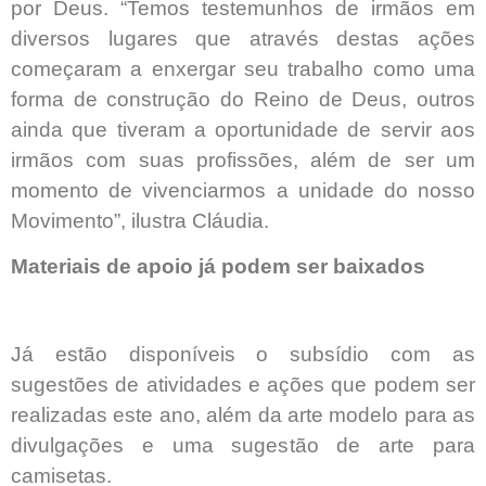
por Deus. “Temos testemunhos de irmãos em
diversos lugares que através destas ações
começaram a enxergar seu trabalho como uma
forma de construção do Reino de Deus, outros
ainda que tiveram a oportunidade de servir aos
irmãos com suas profissões, além de ser um
momento de vivenciarmos a unidade do nosso
Movimento”, ilustra Cláudia.
Materiais de apoio já podem ser baixados
Já estão disponíveis o subsídio com as
sugestões de atividades e ações que podem ser
realizadas este ano, além da arte modelo para as
divulgações e uma sugestão de arte para
camisetas.