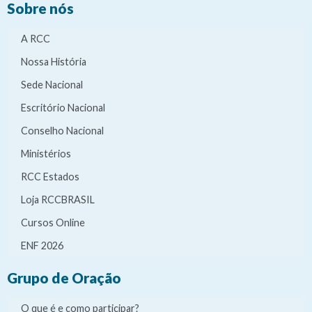
Sobre nós
A RCC
Nossa História
Sede Nacional
Escritório Nacional
Conselho Nacional
Ministérios
RCC Estados
Loja RCCBRASIL
Cursos Online
ENF 2026
Grupo de Oração
O que é e como participar?