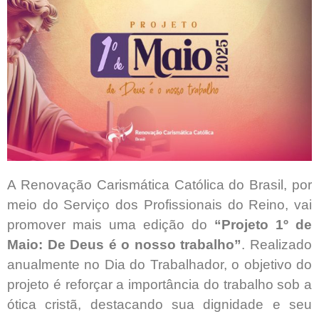
A Renovação Carismática Católica do Brasil, por
meio do Serviço dos Profissionais do Reino, vai
promover mais uma edição do
“Projeto 1º de
Maio: De Deus é o nosso trabalho”
. Realizado
anualmente no Dia do Trabalhador, o objetivo do
projeto é reforçar a importância do trabalho sob a
ótica cristã, destacando sua dignidade e seu