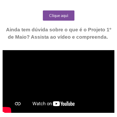
Clique aqui
Ainda tem dúvida sobre o que é o Projeto 1º
de Maio? Assista ao vídeo e compreenda.