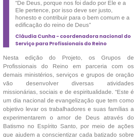
“De Deus, porque nos foi dado por Ele e a
Ele pertence, por isso deve ser justo,
honesto e contribuir para o bem comum e a
edificação do reino de Deus”
Cláudia Cunha - coordenadora nacional do
Serviço para Profissionais do Reino
Nesta edição do Projeto, os Grupos de
Profissionais do Reino em parceria com os
demais ministérios, serviços e grupos de oração
vão desenvolver diversas atividades
missionárias, sociais e de espiritualidade.
“Este é
um dia nacional de evangelização que tem como
objetivo levar os trabalhadores e suas famílias a
experimentarem o amor de Deus através do
Batismo no Espírito Santo, por meio de ações
que ajudem a conscientizar cada batizado sobre