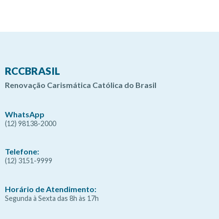
RCCBRASIL
Renovação Carismática Católica do Brasil
WhatsApp
(12) 98138-2000
Telefone:
(12) 3151-9999
Horário de Atendimento:
Segunda à Sexta das 8h às 17h