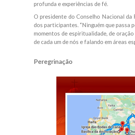
profunda e experiências de fé.
O presidente do Conselho Nacional da R
dos participantes. “Ninguém que passa p
momentos de espiritualidade, de oração 
de cada um de nós e falando em áreas esp
Peregrinação