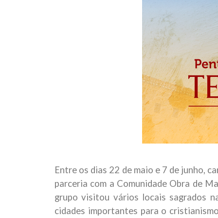
Entre os dias 22 de maio e 7 de junho, 
parceria com a Comunidade Obra de Mar
grupo visitou vários locais sagrados n
cidades importantes para o cristianism