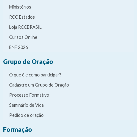
Ministérios
RCC Estados
Loja RCCBRASIL
Cursos Online
ENF 2026
Grupo de Oração
O que é e como participar?
Cadastre um Grupo de Oração
Processo Formativo
Seminário de Vida
Pedido de oração
Formação