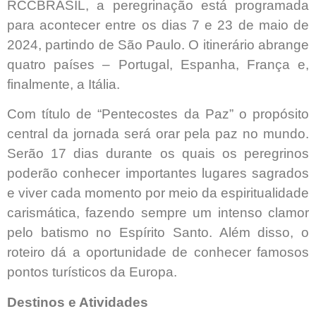
RCCBRASIL, a peregrinação está programada
para acontecer entre os dias 7 e 23 de maio de
2024, partindo de São Paulo. O itinerário abrange
quatro países – Portugal, Espanha, França e,
finalmente, a Itália.
Com título de “Pentecostes da Paz” o propósito
central da jornada será orar pela paz no mundo.
Serão 17 dias durante os quais os peregrinos
poderão conhecer importantes lugares sagrados
e viver cada momento por meio da espiritualidade
carismática, fazendo sempre um intenso clamor
pelo batismo no Espírito Santo. Além disso, o
roteiro dá a oportunidade de conhecer famosos
pontos turísticos da Europa.
Destinos e Atividades