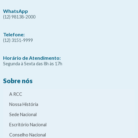
WhatsApp
(12) 98138-2000
Telefone:
(12) 3151-9999
Horário de Atendimento:
Segunda à Sexta das 8h às 17h
Sobre nós
A RCC
Nossa História
Sede Nacional
Escritório Nacional
Conselho Nacional