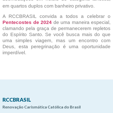
em quartos duplos com banheiro privativo.
A RCCBRASIL convida a todos a celebrar o
Pentecostes de 2024
de uma maneira especial,
clamando pela graça de permanecerem repletos
do Espírito Santo. Se você busca mais do que
uma simples viagem, mas um encontro com
Deus, esta peregrinação é uma oportunidade
imperdível.
RCCBRASIL
Renovação Carismática Católica do Brasil