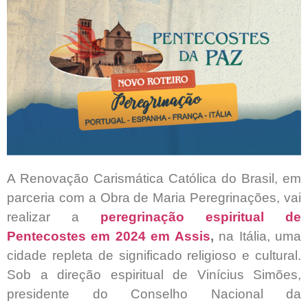
A Renovação Carismática Católica do Brasil, em
parceria com a Obra de Maria Peregrinações, vai
realizar a
peregrinação espiritual de
Pentecostes em 2024 em Assis
,
na Itália, uma
cidade repleta de significado religioso e cultural.
Sob a direção espiritual de Vinícius Simões,
presidente do Conselho Nacional da