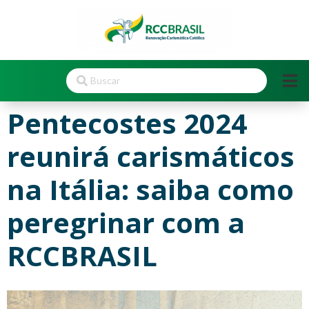
Pentecostes 2024
reunirá carismáticos
na Itália: saiba como
peregrinar com a
RCCBRASIL