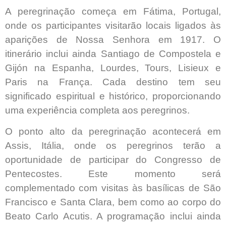
A peregrinação começa em Fátima, Portugal,
onde os participantes visitarão locais ligados às
aparições de Nossa Senhora em 1917. O
itinerário inclui ainda Santiago de Compostela e
Gijón na Espanha, Lourdes, Tours, Lisieux e
Paris na França. Cada destino tem seu
significado espiritual e histórico, proporcionando
uma experiência completa aos peregrinos.
O ponto alto da peregrinação acontecerá em
Assis, Itália, onde os peregrinos terão a
oportunidade de participar do Congresso de
Pentecostes. Este momento será
complementado com visitas às basílicas de São
Francisco e Santa Clara, bem como ao corpo do
Beato Carlo Acutis. A programação inclui ainda