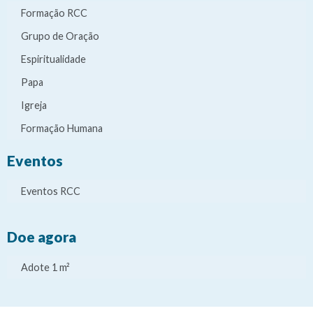
Formação RCC
Grupo de Oração
Espiritualidade
Papa
Igreja
Formação Humana
Eventos
Eventos RCC
Doe agora
Adote 1 m²