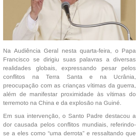
Na Audiência Geral nesta quarta-feira, o Papa
Francisco se dirigiu suas palavras a diversas
realidades globais, expressando pesar pelos
conflitos na Terra Santa e na Ucrânia,
preocupação com as crianças vítimas da guerra,
além de manifestar proximidade às vítimas do
terremoto na China e da explosão na Guiné.
Em sua intervenção, o Santo Padre destacou a
dor causada pelos conflitos mundiais, referindo-
se a eles como “uma derrota” e ressaltando que