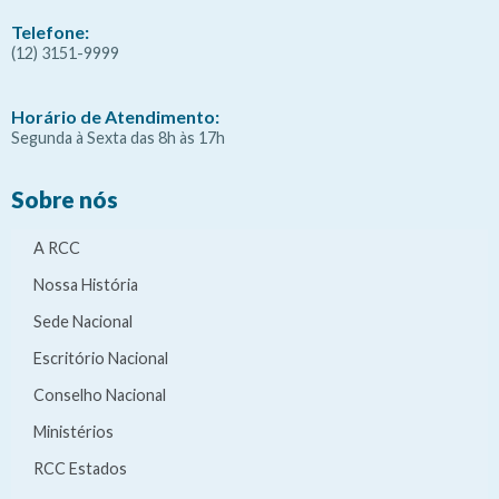
Telefone:
(12) 3151-9999
Horário de Atendimento:
Segunda à Sexta das 8h às 17h
Sobre nós
A RCC
Nossa História
Sede Nacional
Escritório Nacional
Conselho Nacional
Ministérios
RCC Estados