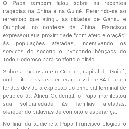
O Papa também falou sobre as recentes
tragédias na China e na Guiné. Referindo-se ao
terremoto que atingiu as cidades de Gansu e
Quinghai, no nordeste da China, Francisco
expressou sua proximidade “com afeto e oração”
às populações afetadas, incentivando os
serviços de socorro e invocando bênçãos do
Todo-Poderoso para conforto e alívio.
Sobre a explosão em Conacri, capital da Guiné,
onde oito pessoas perderam a vida e 84 ficaram
feridas devido à explosão do principal terminal de
petróleo da África Ocidental, o Papa manifestou
sua solidariedade às famílias afetadas,
oferecendo palavras de conforto e esperança.
No final da audiência Papa Francisco elogiou o