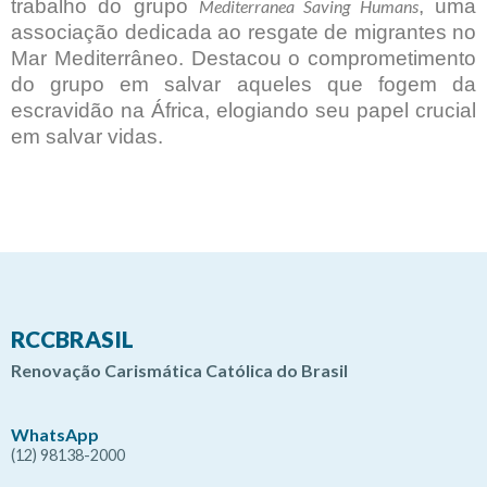
trabalho do grupo
, uma
Mediterranea Saving Humans
associação dedicada ao resgate de migrantes no
Mar Mediterrâneo. Destacou o comprometimento
do grupo em salvar aqueles que fogem da
escravidão na África, elogiando seu papel crucial
em salvar vidas.
RCCBRASIL
Renovação Carismática Católica do Brasil
WhatsApp
(12) 98138-2000