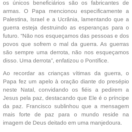
os únicos beneficiários são os fabricantes de
armas. O Papa mencionou especificamente a
Palestina, Israel e a Ucrânia, lamentando que a
guerra esteja destruindo as esperanças para o
futuro. “Não nos esqueçamos das pessoas e dos
povos que sofrem o mal da guerra. As guerras
são sempre uma derrota, não nos esqueçamos
disso. Uma derrota”, enfatizou o Pontífice.
Ao recordar as crianças vítimas da guerra, o
Papa fez um apelo à oração diante do presépio
neste Natal, convidando os fiéis a pedirem a
Jesus pela paz, destacando que Ele é o príncipe
da paz. Francisco sublinhou que a mensagem
mais forte de paz para o mundo reside na
imagem de Deus deitado em uma manjedoura.