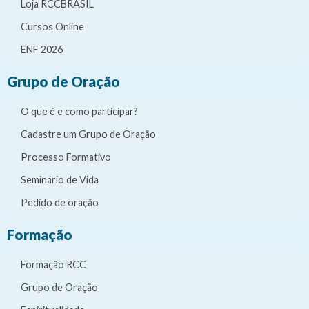
Loja RCCBRASIL
Cursos Online
ENF 2026
Grupo de Oração
O que é e como participar?
Cadastre um Grupo de Oração
Processo Formativo
Seminário de Vida
Pedido de oração
Formação
Formação RCC
Grupo de Oração