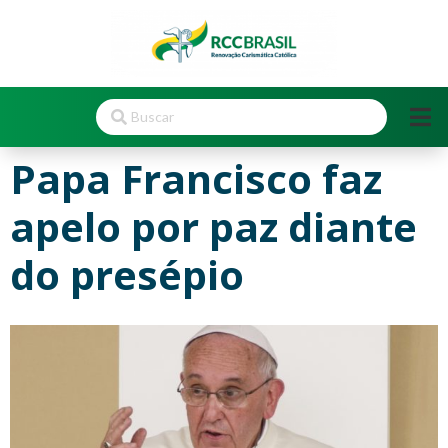
Papa Francisco faz
apelo por paz diante
do presépio