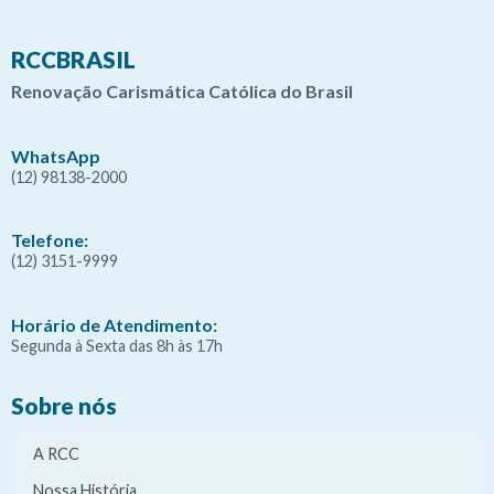
RCCBRASIL
Renovação Carismática Católica do Brasil
WhatsApp
(12) 98138-2000
Telefone:
(12) 3151-9999
Horário de Atendimento:
Segunda à Sexta das 8h às 17h
Sobre nós
A RCC
Nossa História