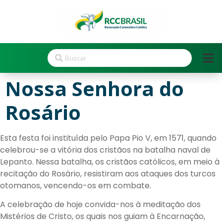
Nossa Senhora do
Rosário
Esta festa foi instituída pelo Papa Pio V, em 1571, quando
celebrou-se a vitória dos cristãos na batalha naval de
Lepanto. Nessa batalha, os cristãos católicos, em meio à
recitação do Rosário, resistiram aos ataques dos turcos
otomanos, vencendo-os em combate.
A celebração de hoje convida-nos à meditação dos
Mistérios de Cristo, os quais nos guiam à Encarnação,