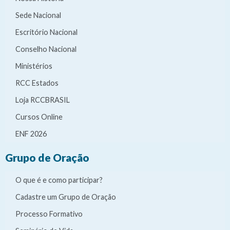
Sede Nacional
Escritório Nacional
Conselho Nacional
Ministérios
RCC Estados
Loja RCCBRASIL
Cursos Online
ENF 2026
Grupo de Oração
O que é e como participar?
Cadastre um Grupo de Oração
Processo Formativo