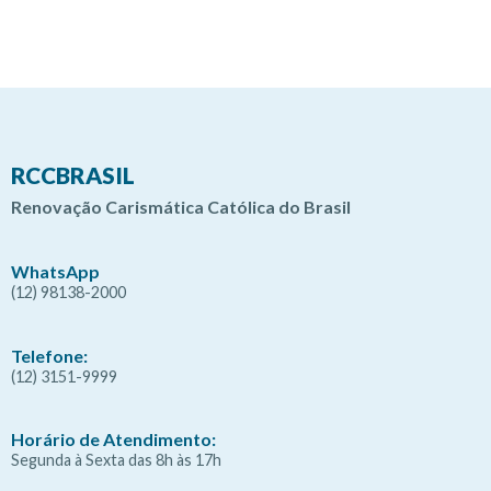
RCCBRASIL
Renovação Carismática Católica do Brasil
WhatsApp
(12) 98138-2000
Telefone:
(12) 3151-9999
Horário de Atendimento:
Segunda à Sexta das 8h às 17h