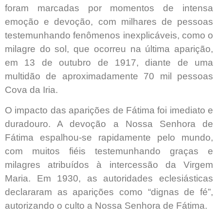
foram marcadas por momentos de intensa
emoção e devoção, com milhares de pessoas
testemunhando fenômenos inexplicáveis, como o
milagre do sol, que ocorreu na última aparição,
em 13 de outubro de 1917, diante de uma
multidão de aproximadamente 70 mil pessoas
Cova da Iria.
O impacto das aparições de Fátima foi imediato e
duradouro. A devoção a Nossa Senhora de
Fátima espalhou-se rapidamente pelo mundo,
com muitos fiéis testemunhando graças e
milagres atribuídos à intercessão da Virgem
Maria. Em 1930, as autoridades eclesiásticas
declararam as aparições como “dignas de fé”,
autorizando o culto a Nossa Senhora de Fátima.