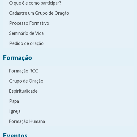
O que é e como participar?
Cadastre um Grupo de Oração
Processo Formativo
Seminário de Vida
Pedido de oração
Formação
Formação RCC
Grupo de Oração
Espiritualidade
Papa
Igreja
Formação Humana
Eventos