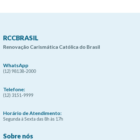
RCCBRASIL
Renovação Carismática Católica do Brasil
WhatsApp
(12) 98138-2000
Telefone:
(12) 3151-9999
Horário de Atendimento:
Segunda à Sexta das 8h às 17h
Sobre nós