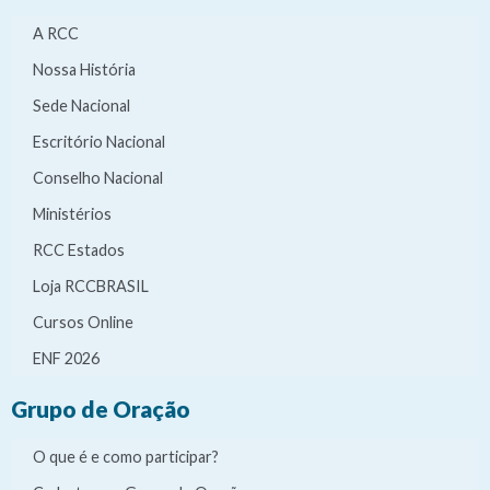
A RCC
Nossa História
Sede Nacional
Escritório Nacional
Conselho Nacional
Ministérios
RCC Estados
Loja RCCBRASIL
Cursos Online
ENF 2026
Grupo de Oração
O que é e como participar?