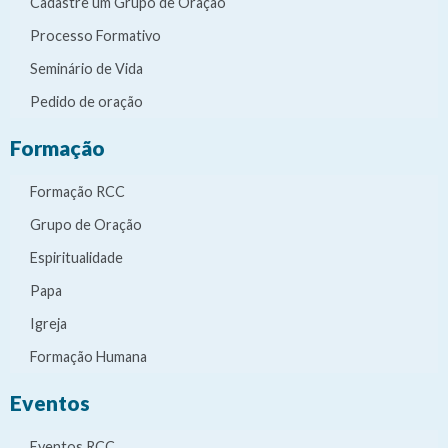
Cadastre um Grupo de Oração
Processo Formativo
Seminário de Vida
Pedido de oração
Formação
Formação RCC
Grupo de Oração
Espiritualidade
Papa
Igreja
Formação Humana
Eventos
Eventos RCC